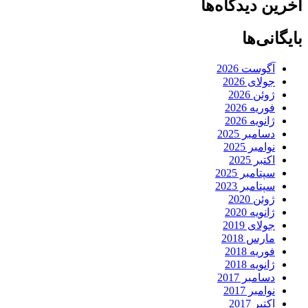
آخرین دیدگاه‌ها
بایگانی‌ها
آگوست 2026
جولای 2026
ژوئن 2026
فوریه 2026
ژانویه 2026
دسامبر 2025
نوامبر 2025
اکتبر 2025
سپتامبر 2025
سپتامبر 2023
ژوئن 2020
ژانویه 2020
جولای 2019
مارس 2018
فوریه 2018
ژانویه 2018
دسامبر 2017
نوامبر 2017
اکتبر 2017