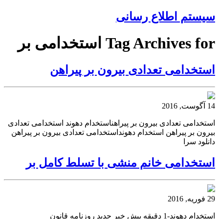
سیستم اطلاع رسانی
Tag Archives for استخدامی بر
استخدامی تعدادی بیرون بر پیراهن
14 آگوست, 2016
استخدامی تعدادی بیرون بر پیراهناستخدام دهوند استخدامی تعدادی
بیرون بر پیراهن استخدام دهونداستخدامی تعدادی بیرون بر پیراهن
دانلود سرا
استخدامی خانم منشی با تسلط کامل بر
29 فوریه, 2016
استخدام دهوند-1 دقیقه پیش خبر جدید روزنامه قانون