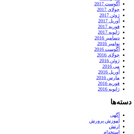
آگوست 2017
جولای 2017
ژوئن 2017
آوریل 2017
فوریه 2017
ژانویه 2017
دسامبر 2016
نوامبر 2016
آگوست 2016
جولای 2016
ژوئن 2016
می 2016
آوریل 2016
مارس 2016
فوریه 2016
ژانویه 2016
دسته‌ها
آگهی
آموزش پرورش
ارتش
استخدام