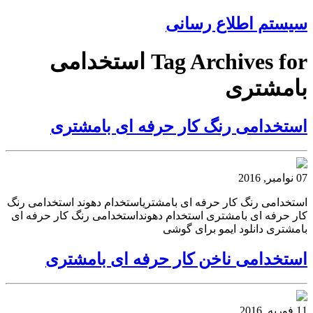
سیستم اطلاع رسانی
Tag Archives for استخدامی
بامشتری
استخدامی رنگ کار حرفه ای بامشتری
07 نوامبر, 2016
استخدامی رنگ کار حرفه ای بامشتریاستخدام دهوند استخدامی رنگ
کار حرفه ای بامشتری استخدام دهونداستخدامی رنگ کار حرفه ای
بامشتری دانلود ایمو برای گوشی
استخدامی ناخن کار حرفه ای بامشتری
11 فوریه, 2016