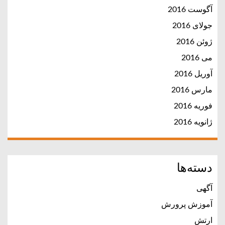
آگوست 2016
جولای 2016
ژوئن 2016
می 2016
آوریل 2016
مارس 2016
فوریه 2016
ژانویه 2016
دسته‌ها
آگهی
آموزش پرورش
ارتش