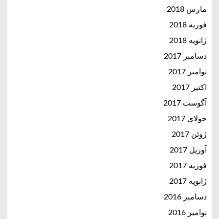
مارس 2018
فوریه 2018
ژانویه 2018
دسامبر 2017
نوامبر 2017
اکتبر 2017
آگوست 2017
جولای 2017
ژوئن 2017
آوریل 2017
فوریه 2017
ژانویه 2017
دسامبر 2016
نوامبر 2016