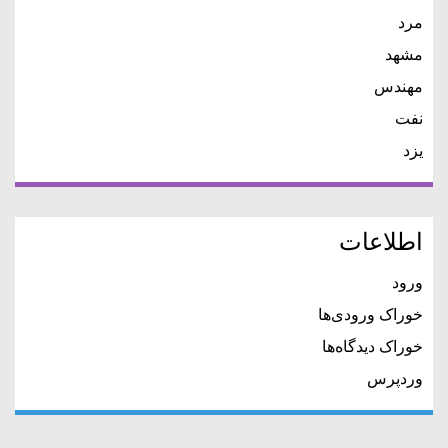
مرد
مشهد
مهندس
نفت
یزد
اطلاعات
ورود
خوراک ورودی‌ها
خوراک دیدگاه‌ها
وردپرس