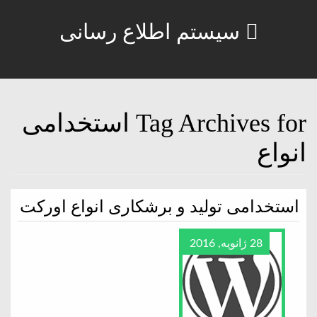
سیستم اطلاع رسانی
Tag Archives for استخدامی
انواع
استخدامی تولید و برشکاری انواع اورکت
28 ژانویه, 2016