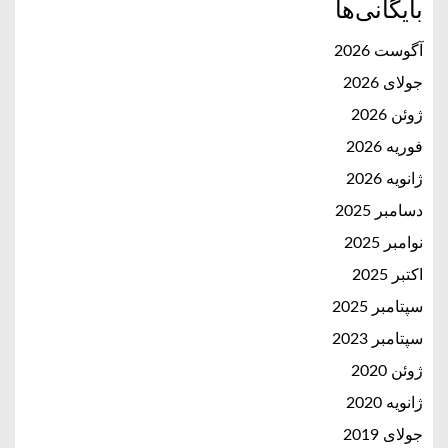
بایگانی‌ها
آگوست 2026
جولای 2026
ژوئن 2026
فوریه 2026
ژانویه 2026
دسامبر 2025
نوامبر 2025
اکتبر 2025
سپتامبر 2025
سپتامبر 2023
ژوئن 2020
ژانویه 2020
جولای 2019