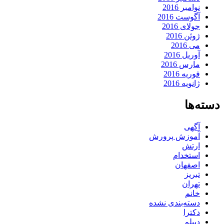
نوامبر 2016
آگوست 2016
جولای 2016
ژوئن 2016
می 2016
آوریل 2016
مارس 2016
فوریه 2016
ژانویه 2016
دسته‌ها
آگهی
آموزش پرورش
ارتش
استخدام
اصفهان
تبریز
تهران
خانم
دسته‌بندی نشده
دکترا
دیپلم