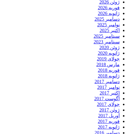
ژوئن 2026
فوریه 2026
ژانویه 2026
دسامبر 2025
نوامبر 2025
اکتبر 2025
سپتامبر 2025
سپتامبر 2023
ژوئن 2020
ژانویه 2020
جولای 2019
مارس 2018
فوریه 2018
ژانویه 2018
دسامبر 2017
نوامبر 2017
اکتبر 2017
آگوست 2017
جولای 2017
ژوئن 2017
آوریل 2017
فوریه 2017
ژانویه 2017
دسامبر 2016