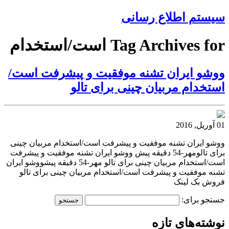
سیستم اطلاع رسانی
Tag Archives for است/استخدام
ووشو ایران تشنه موفقیت و پیشرفت است/
استخدام مربیان چینی برای تالو
01 آوریل, 2016
ووشو ایران تشنه موفقیت و پیشرفت است/استخدام مربیان چینی
برای تالومهر-54 دقیقه پیش ووشو ایران تشنه موفقیت و پیشرفت
است/استخدام مربیان چینی برای تالو مهر-54 دقیقه پیشووشو ایران
تشنه موفقیت و پیشرفت است/استخدام مربیان چینی برای تالو
فروش بک لینک
جستجو برای:
نوشته‌های تازه