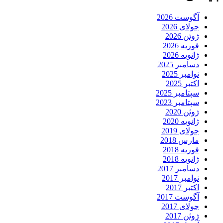
آگوست 2026
جولای 2026
ژوئن 2026
فوریه 2026
ژانویه 2026
دسامبر 2025
نوامبر 2025
اکتبر 2025
سپتامبر 2025
سپتامبر 2023
ژوئن 2020
ژانویه 2020
جولای 2019
مارس 2018
فوریه 2018
ژانویه 2018
دسامبر 2017
نوامبر 2017
اکتبر 2017
آگوست 2017
جولای 2017
ژوئن 2017