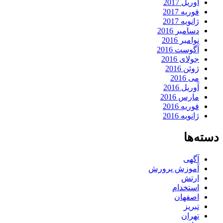
آوریل 2017
فوریه 2017
ژانویه 2017
دسامبر 2016
نوامبر 2016
آگوست 2016
جولای 2016
ژوئن 2016
می 2016
آوریل 2016
مارس 2016
فوریه 2016
ژانویه 2016
دسته‌ها
آگهی
آموزش پرورش
ارتش
استخدام
اصفهان
تبریز
تهران