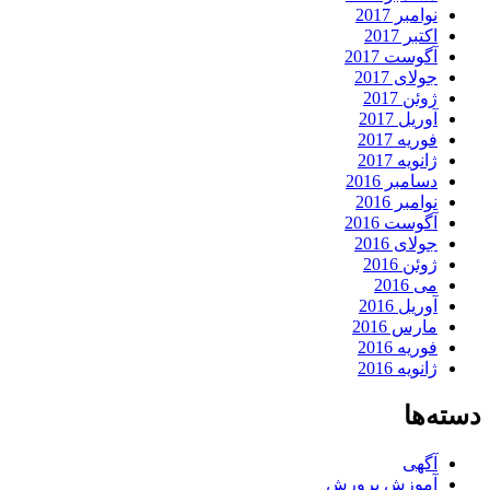
نوامبر 2017
اکتبر 2017
آگوست 2017
جولای 2017
ژوئن 2017
آوریل 2017
فوریه 2017
ژانویه 2017
دسامبر 2016
نوامبر 2016
آگوست 2016
جولای 2016
ژوئن 2016
می 2016
آوریل 2016
مارس 2016
فوریه 2016
ژانویه 2016
دسته‌ها
آگهی
آموزش پرورش