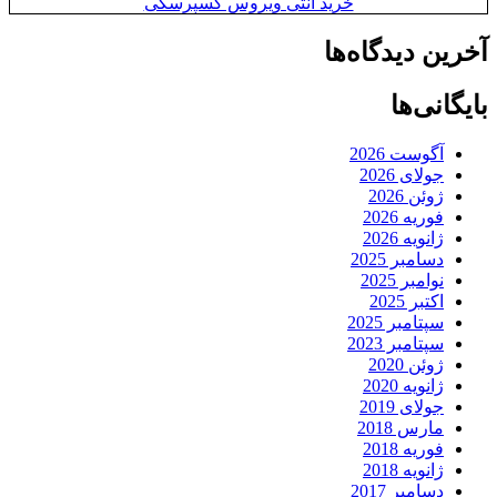
خرید آنتی ویروس کسپرسکی
آخرین دیدگاه‌ها
بایگانی‌ها
آگوست 2026
جولای 2026
ژوئن 2026
فوریه 2026
ژانویه 2026
دسامبر 2025
نوامبر 2025
اکتبر 2025
سپتامبر 2025
سپتامبر 2023
ژوئن 2020
ژانویه 2020
جولای 2019
مارس 2018
فوریه 2018
ژانویه 2018
دسامبر 2017