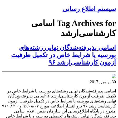
سیستم اطلاع رسانی
Tag Archives for اسامی
کارشناسی‌ارشد
اسامی پذیرفته‌شدگان نهایی رشته‌های
بورسیه یا شرایط خاص در تکمیل ظرفیت
آزمون کارشناسی‌ارشد ۹۶
30 نوامبر, 2017
اسامی پذیرفته‌شدگان نهایی رشته‌های بورسیه یا شرایط خاص در
تکمیل ظرفیت آزمون کارشناسی‌ارشد ۹۶اسامی پذیرفته‌شدگان
نهایی رشته‌های بورسیه یا شرایط خاص در تکمیل ظرفیت آزمون
کارشناسی‌ارشد ۹۶ یرو انتشار اطلاعیه مورخ ۹۶/۰۸/۰۷ و ۹۶/۰۸/۱۰
مندرج در پایگاه اطلاع‌رسانی این سازمان ضمن اعلام اسامی
پذیرفته شدگان نهایی رشته‌های تحصیلی بورسیه و یا شرایط خاص