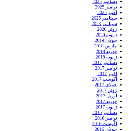
دسامبر 2025
نوامبر 2025
اکتبر 2025
سپتامبر 2025
سپتامبر 2023
ژوئن 2020
ژانویه 2020
جولای 2019
مارس 2018
فوریه 2018
ژانویه 2018
دسامبر 2017
نوامبر 2017
اکتبر 2017
آگوست 2017
جولای 2017
ژوئن 2017
آوریل 2017
فوریه 2017
ژانویه 2017
دسامبر 2016
نوامبر 2016
آگوست 2016
جولای 2016