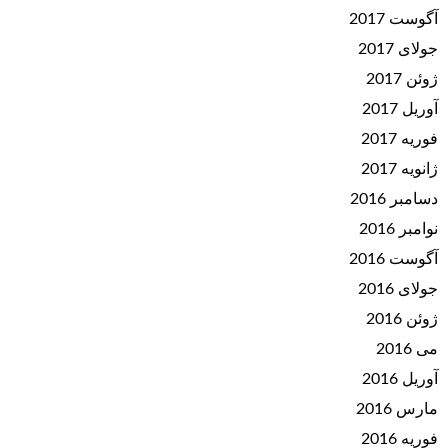
آگوست 2017
جولای 2017
ژوئن 2017
آوریل 2017
فوریه 2017
ژانویه 2017
دسامبر 2016
نوامبر 2016
آگوست 2016
جولای 2016
ژوئن 2016
می 2016
آوریل 2016
مارس 2016
فوریه 2016