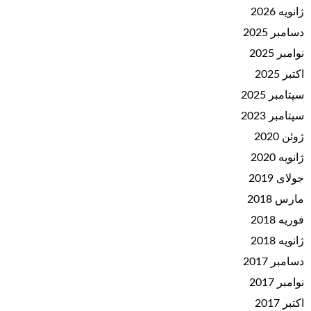
ژانویه 2026
دسامبر 2025
نوامبر 2025
اکتبر 2025
سپتامبر 2025
سپتامبر 2023
ژوئن 2020
ژانویه 2020
جولای 2019
مارس 2018
فوریه 2018
ژانویه 2018
دسامبر 2017
نوامبر 2017
اکتبر 2017