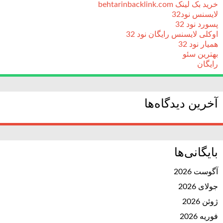
خرید بک لینک behtarinbacklink.com
لایسنس نود32
پسورد نود 32
اوکلی لایسنس رایگان نود 32
همیار نود 32
بهترین سئو
رایگان
آخرین دیدگاه‌ها
بایگانی‌ها
آگوست 2026
جولای 2026
ژوئن 2026
فوریه 2026