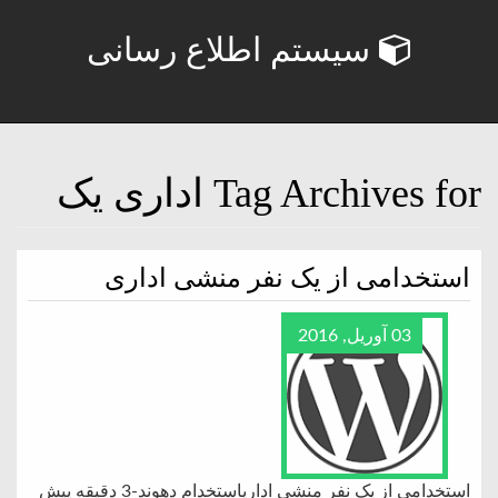
سیستم اطلاع رسانی
Tag Archives for اداری یک
استخدامی از یک نفر منشی اداری
03 آوریل, 2016
استخدامی از یک نفر منشی اداریاستخدام دهوند-3 دقیقه پیش