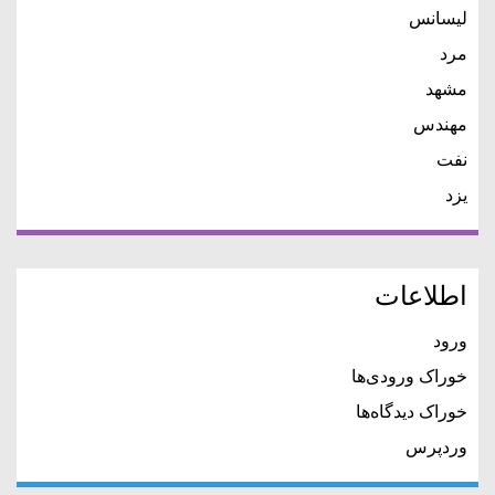
لیسانس
مرد
مشهد
مهندس
نفت
یزد
اطلاعات
ورود
خوراک ورودی‌ها
خوراک دیدگاه‌ها
وردپرس