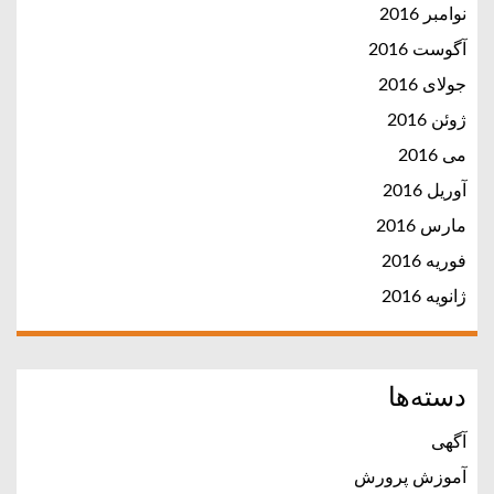
نوامبر 2016
آگوست 2016
جولای 2016
ژوئن 2016
می 2016
آوریل 2016
مارس 2016
فوریه 2016
ژانویه 2016
دسته‌ها
آگهی
آموزش پرورش