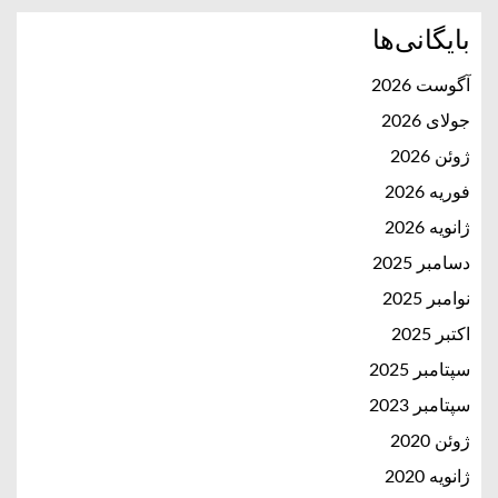
بایگانی‌ها
آگوست 2026
جولای 2026
ژوئن 2026
فوریه 2026
ژانویه 2026
دسامبر 2025
نوامبر 2025
اکتبر 2025
سپتامبر 2025
سپتامبر 2023
ژوئن 2020
ژانویه 2020