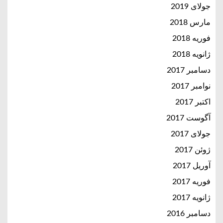
جولای 2019
مارس 2018
فوریه 2018
ژانویه 2018
دسامبر 2017
نوامبر 2017
اکتبر 2017
آگوست 2017
جولای 2017
ژوئن 2017
آوریل 2017
فوریه 2017
ژانویه 2017
دسامبر 2016