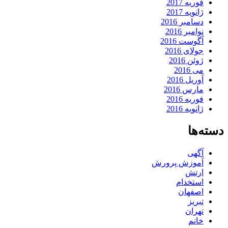
فوریه 2017
ژانویه 2017
دسامبر 2016
نوامبر 2016
آگوست 2016
جولای 2016
ژوئن 2016
می 2016
آوریل 2016
مارس 2016
فوریه 2016
ژانویه 2016
دسته‌ها
آگهی
آموزش پرورش
ارتش
استخدام
اصفهان
تبریز
تهران
خانم