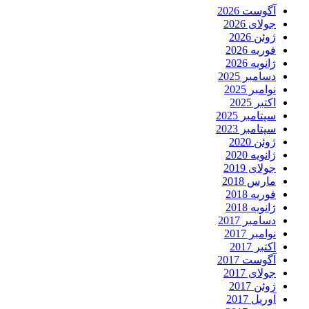
آگوست 2026
جولای 2026
ژوئن 2026
فوریه 2026
ژانویه 2026
دسامبر 2025
نوامبر 2025
اکتبر 2025
سپتامبر 2025
سپتامبر 2023
ژوئن 2020
ژانویه 2020
جولای 2019
مارس 2018
فوریه 2018
ژانویه 2018
دسامبر 2017
نوامبر 2017
اکتبر 2017
آگوست 2017
جولای 2017
ژوئن 2017
آوریل 2017