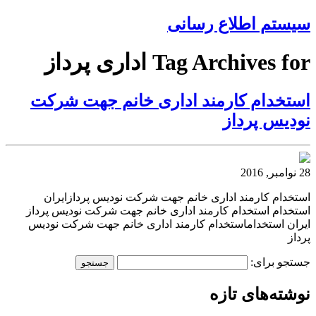
سیستم اطلاع رسانی
Tag Archives for اداری پرداز
استخدام کارمند اداری خانم جهت شرکت
نودیس پرداز
28 نوامبر, 2016
استخدام کارمند اداری خانم جهت شرکت نودیس پردازایران
استخدام استخدام کارمند اداری خانم جهت شرکت نودیس پرداز
ایران استخداماستخدام کارمند اداری خانم جهت شرکت نودیس
پرداز
جستجو برای:
نوشته‌های تازه