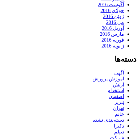
آگوست 2016
جولای 2016
ژوئن 2016
می 2016
آوریل 2016
مارس 2016
فوریه 2016
ژانویه 2016
دسته‌ها
آگهی
آموزش پرورش
ارتش
استخدام
اصفهان
تبریز
تهران
خانم
دسته‌بندی نشده
دکترا
دیپلم
شرکت