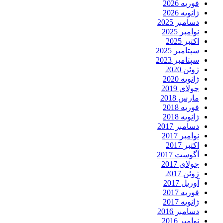
فوریه 2026
ژانویه 2026
دسامبر 2025
نوامبر 2025
اکتبر 2025
سپتامبر 2025
سپتامبر 2023
ژوئن 2020
ژانویه 2020
جولای 2019
مارس 2018
فوریه 2018
ژانویه 2018
دسامبر 2017
نوامبر 2017
اکتبر 2017
آگوست 2017
جولای 2017
ژوئن 2017
آوریل 2017
فوریه 2017
ژانویه 2017
دسامبر 2016
نوامبر 2016