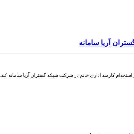
تران آریا سامانه
 استخدام کارمند اداری خانم در شرکت شبکه گستران آریا سامانه کند