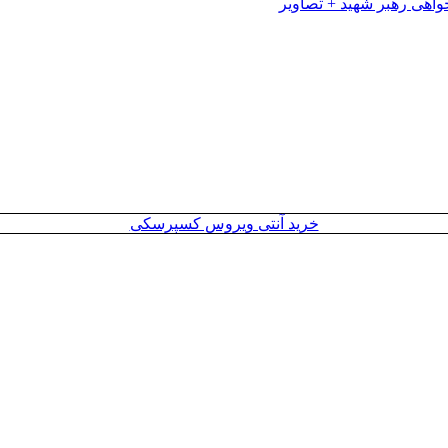
خرید آنتی ویروس کسپرسکی