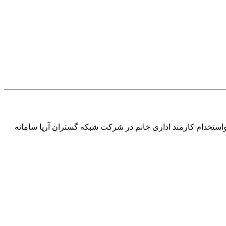
واستخدام کارمند اداری خانم در شرکت شبکه گستران آریا سامانه