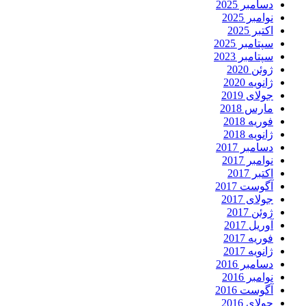
دسامبر 2025
نوامبر 2025
اکتبر 2025
سپتامبر 2025
سپتامبر 2023
ژوئن 2020
ژانویه 2020
جولای 2019
مارس 2018
فوریه 2018
ژانویه 2018
دسامبر 2017
نوامبر 2017
اکتبر 2017
آگوست 2017
جولای 2017
ژوئن 2017
آوریل 2017
فوریه 2017
ژانویه 2017
دسامبر 2016
نوامبر 2016
آگوست 2016
جولای 2016