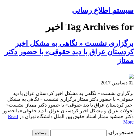
سیستم اطلاع رسانی
Tag Archives for اخیر
برگزاری نشست « نگاهی به مشکل اخیر
کردستان عراق با دید حقوقی» با حضور دکتر
ممتاز
02 دسامبر, 2017
برگزاری نشست « نگاهی به مشکل اخیر کردستان عراق با دید
حقوقی» با حضور دکتر ممتاز برگزاری نشست « نگاهی به مشکل
اخیر کردستان عراق با دید حقوقی» با حضور دکتر ممتاز نشست«
تحولات عراق و مشکل اخیر کردستان عراق با دید حقوقی« با حضور
دکتر جمشید ممتاز استاد حقوق بین الملل دانشگاه تهران در
Read
More
جستجو برای: