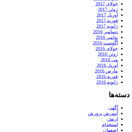
جولای 2017
ژوئن 2017
آوریل 2017
فوریه 2017
ژانویه 2017
دسامبر 2016
نوامبر 2016
آگوست 2016
جولای 2016
ژوئن 2016
می 2016
آوریل 2016
مارس 2016
فوریه 2016
ژانویه 2016
دسته‌ها
آگهی
آموزش پرورش
ارتش
استخدام
اصفهان