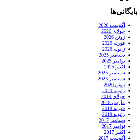
بایگانی‌ها
آگوست 2026
جولای 2026
ژوئن 2026
فوریه 2026
ژانویه 2026
دسامبر 2025
نوامبر 2025
اکتبر 2025
سپتامبر 2025
سپتامبر 2023
ژوئن 2020
ژانویه 2020
جولای 2019
مارس 2018
فوریه 2018
ژانویه 2018
دسامبر 2017
نوامبر 2017
اکتبر 2017
آگوست 2017