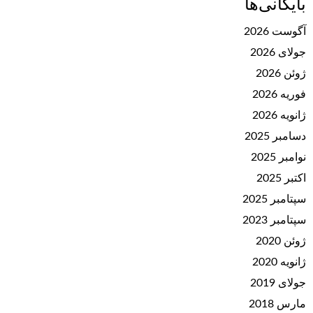
بایگانی‌ها
آگوست 2026
جولای 2026
ژوئن 2026
فوریه 2026
ژانویه 2026
دسامبر 2025
نوامبر 2025
اکتبر 2025
سپتامبر 2025
سپتامبر 2023
ژوئن 2020
ژانویه 2020
جولای 2019
مارس 2018