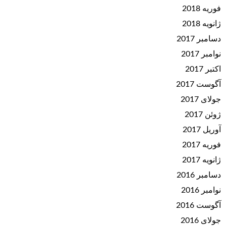
فوریه 2018
ژانویه 2018
دسامبر 2017
نوامبر 2017
اکتبر 2017
آگوست 2017
جولای 2017
ژوئن 2017
آوریل 2017
فوریه 2017
ژانویه 2017
دسامبر 2016
نوامبر 2016
آگوست 2016
جولای 2016