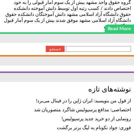
گروه حقوق واحد مشهد بیش از یک سوم آمار قبولی را به خود
اختصاص دادند / کسب رتبه اول توسط دانش آموخته دانشکده
حقوق دانشگاه آزاد اسلامی مشهد دانش آموختگان دانشکده حقوق
دانشگاه آزاد اسلامی مشهد موفق شدند بیش از یک سوم آمار قبول
شدگان آزمون
Read More
جستجو
برای:
نوشته‌های تازه
از قول من بنویسید: ایران ژاپن را در فینال می‌برد!
اختصاصی: مدافع پرسپولیس شاگرد منصوریان شد
رونمایی از دو خرید جدید پرسپولیس!
فوری: جواد نکونام به لیگ برتر برگشت