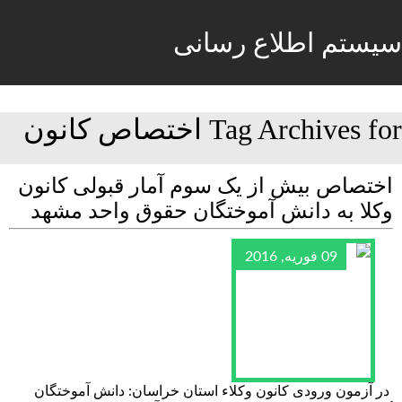
سیستم اطلاع رسانی
Tag Archives for اختصاص کانون
اختصاص بیش از یک سوم آمار قبولی کانون
وکلا به دانش آموختگان حقوق واحد مشهد
09 فوریه, 2016
در آزمون ورودی کانون وکلاء استان خراسان: دانش آموختگان