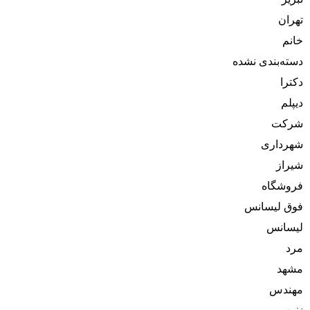
تهران
خانم
دسته‌بندی نشده
دکترا
دیپلم
شرکت
شهرداری
شیراز
فروشگاه
فوق لیسانس
لیسانس
مرد
مشهد
مهندس