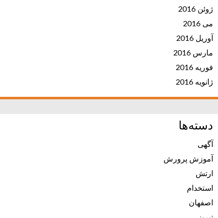
ژوئن 2016
می 2016
آوریل 2016
مارس 2016
فوریه 2016
ژانویه 2016
دسته‌ها
آگهی
آموزش پرورش
ارتش
استخدام
اصفهان
تبریز