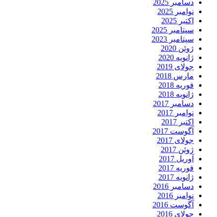
دسامبر 2025
نوامبر 2025
اکتبر 2025
سپتامبر 2025
سپتامبر 2023
ژوئن 2020
ژانویه 2020
جولای 2019
مارس 2018
فوریه 2018
ژانویه 2018
دسامبر 2017
نوامبر 2017
اکتبر 2017
آگوست 2017
جولای 2017
ژوئن 2017
آوریل 2017
فوریه 2017
ژانویه 2017
دسامبر 2016
نوامبر 2016
آگوست 2016
جولای 2016