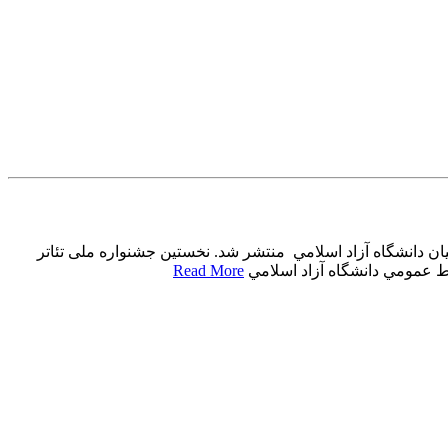
ان دانشگاه آزاد اسلامي منتشر شد. نخستین جشنواره ملی تئاتر
Read More