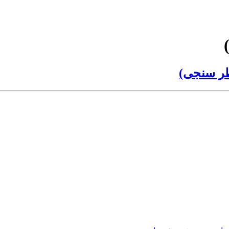
ظر سنجی)