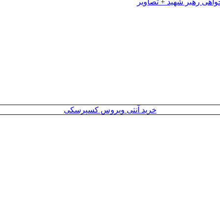
خرید آنتی ویروس کسپرسکی