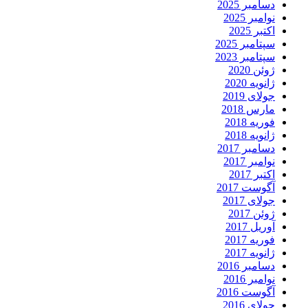
دسامبر 2025
نوامبر 2025
اکتبر 2025
سپتامبر 2025
سپتامبر 2023
ژوئن 2020
ژانویه 2020
جولای 2019
مارس 2018
فوریه 2018
ژانویه 2018
دسامبر 2017
نوامبر 2017
اکتبر 2017
آگوست 2017
جولای 2017
ژوئن 2017
آوریل 2017
فوریه 2017
ژانویه 2017
دسامبر 2016
نوامبر 2016
آگوست 2016
جولای 2016