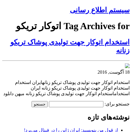
سیستم اطلاع رسانی
Tag Archives for اتوکار تریکو
استخدام اتوکار جهت تولیدی پوشاک تریکو
زنانه
18 آگوست, 2016
استخدام اتوکار جهت تولیدی پوشاک تریکو زنانهایران استخدام
استخدام اتوکار جهت تولیدی پوشاک تریکو زنانه ایران
استخداماستخدام اتوکار جهت تولیدی پوشاک تریکو زنانه میهن دانلود
جستجو برای:
نوشته‌های تازه
از قول من بنویسید: ایران ژاپن را در فینال می‌برد!