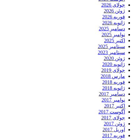
جولای 2026
ژوئن 2026
فوریه 2026
ژانویه 2026
دسامبر 2025
نوامبر 2025
اکتبر 2025
سپتامبر 2025
سپتامبر 2023
ژوئن 2020
ژانویه 2020
جولای 2019
مارس 2018
فوریه 2018
ژانویه 2018
دسامبر 2017
نوامبر 2017
اکتبر 2017
آگوست 2017
جولای 2017
ژوئن 2017
آوریل 2017
فوریه 2017