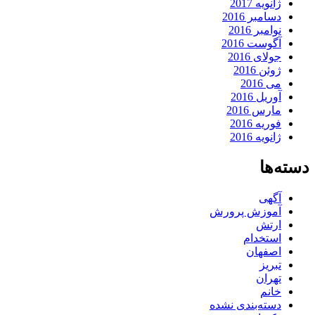
ژانویه 2017
دسامبر 2016
نوامبر 2016
آگوست 2016
جولای 2016
ژوئن 2016
می 2016
آوریل 2016
مارس 2016
فوریه 2016
ژانویه 2016
دسته‌ها
آگهی
آموزش پرورش
ارتش
استخدام
اصفهان
تبریز
تهران
خانم
دسته‌بندی نشده