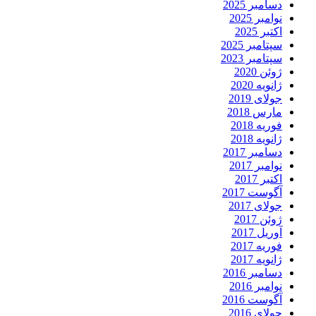
دسامبر 2025
نوامبر 2025
اکتبر 2025
سپتامبر 2025
سپتامبر 2023
ژوئن 2020
ژانویه 2020
جولای 2019
مارس 2018
فوریه 2018
ژانویه 2018
دسامبر 2017
نوامبر 2017
اکتبر 2017
آگوست 2017
جولای 2017
ژوئن 2017
آوریل 2017
فوریه 2017
ژانویه 2017
دسامبر 2016
نوامبر 2016
آگوست 2016
جولای 2016