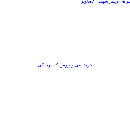
خرید آنتی ویروس کسپرسکی