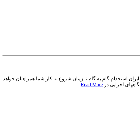
یران استخدام گام به گام تا زمان شروع به کار شما همراهتان خواهد
Read More