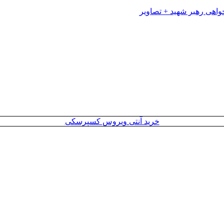
خرید آنتی ویروس کسپرسکی