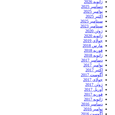
ژانویه 2026
دسامبر 2025
نوامبر 2025
اکتبر 2025
سپتامبر 2025
سپتامبر 2023
ژوئن 2020
ژانویه 2020
جولای 2019
مارس 2018
فوریه 2018
ژانویه 2018
دسامبر 2017
نوامبر 2017
اکتبر 2017
آگوست 2017
جولای 2017
ژوئن 2017
آوریل 2017
فوریه 2017
ژانویه 2017
دسامبر 2016
نوامبر 2016
آگوست 2016