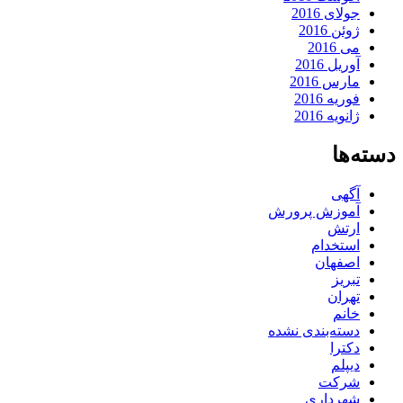
جولای 2016
ژوئن 2016
می 2016
آوریل 2016
مارس 2016
فوریه 2016
ژانویه 2016
دسته‌ها
آگهی
آموزش پرورش
ارتش
استخدام
اصفهان
تبریز
تهران
خانم
دسته‌بندی نشده
دکترا
دیپلم
شرکت
شهرداری