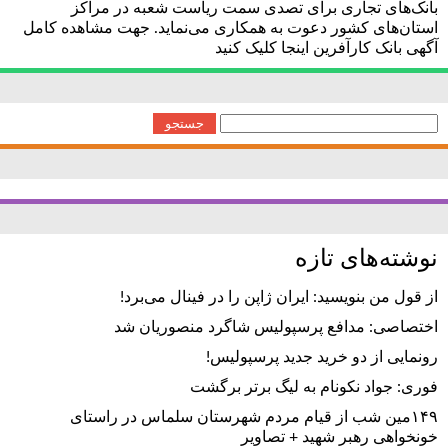
بانک‌های تجاری برای تصدی سمت ریاست شعبه در مراکز
استان‌های کشور دعوت به همکاری می‌نماید. جهت مشاهده کامل
آگهی بانک کارآفرین اینجا کلیک کنید
جستجو
برای:
نوشته‌های تازه
از قول من بنویسید: ایران ژاپن را در فینال می‌برد!
اختصاصی: مدافع پرسپولیس شاگرد منصوریان شد
رونمایی از دو خرید جدید پرسپولیس!
فوری: جواد نکونام به لیگ برتر برگشت
۱۴۹مین شب از قیام مردم شهرستان سلماس در راستای
خونخواهی رهبر شهید + تصاویر