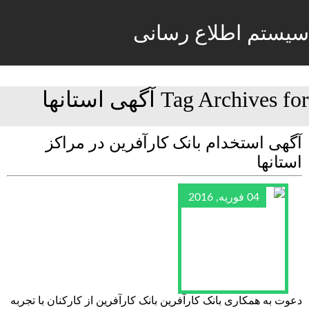
سیستم اطلاع رسانی
Tag Archives for آگهی استانها
آگهی استخدام بانک کارآفرین در مراکز
استانها
04 فوریه, 2016
دعوت به همکاری بانک کارآفرین بانک کارآفرین از کارکنان با تجربه