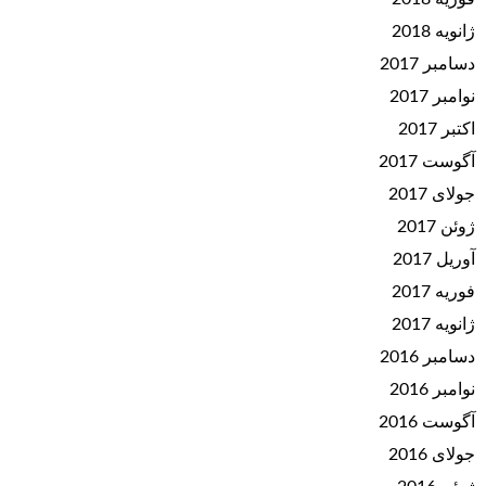
ژانویه 2018
دسامبر 2017
نوامبر 2017
اکتبر 2017
آگوست 2017
جولای 2017
ژوئن 2017
آوریل 2017
فوریه 2017
ژانویه 2017
دسامبر 2016
نوامبر 2016
آگوست 2016
جولای 2016