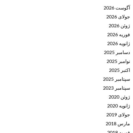
آگوست 2026
جولای 2026
ژوئن 2026
فوریه 2026
ژانویه 2026
دسامبر 2025
نوامبر 2025
اکتبر 2025
سپتامبر 2025
سپتامبر 2023
ژوئن 2020
ژانویه 2020
جولای 2019
مارس 2018
فوریه 2018