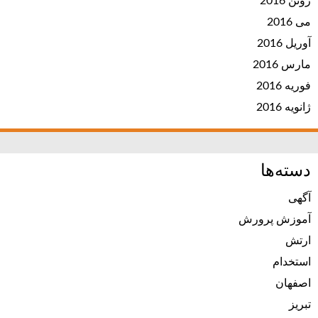
ژوئن 2016
می 2016
آوریل 2016
مارس 2016
فوریه 2016
ژانویه 2016
دسته‌ها
آگهی
آموزش پرورش
ارتش
استخدام
اصفهان
تبریز