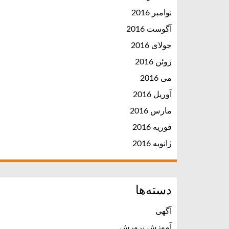
نوامبر 2016
آگوست 2016
جولای 2016
ژوئن 2016
می 2016
آوریل 2016
مارس 2016
فوریه 2016
ژانویه 2016
دسته‌ها
آگهی
آموزش پرورش