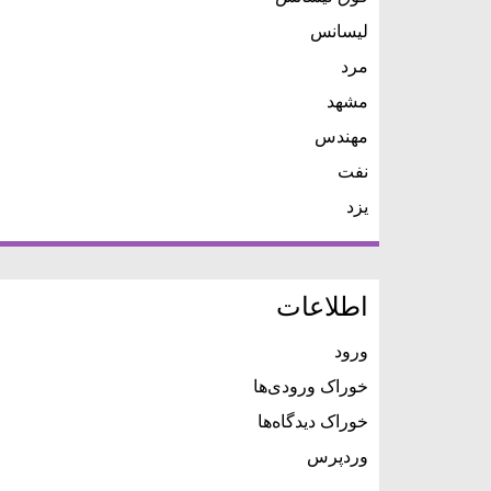
لیسانس
مرد
مشهد
مهندس
نفت
یزد
اطلاعات
ورود
خوراک ورودی‌ها
خوراک دیدگاه‌ها
وردپرس