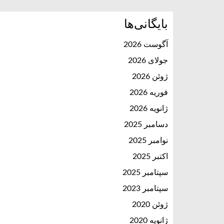
بایگانی‌ها
آگوست 2026
جولای 2026
ژوئن 2026
فوریه 2026
ژانویه 2026
دسامبر 2025
نوامبر 2025
اکتبر 2025
سپتامبر 2025
سپتامبر 2023
ژوئن 2020
ژانویه 2020