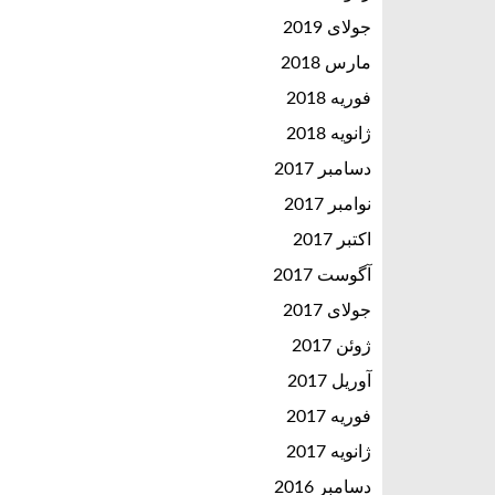
جولای 2019
مارس 2018
فوریه 2018
ژانویه 2018
دسامبر 2017
نوامبر 2017
اکتبر 2017
آگوست 2017
جولای 2017
ژوئن 2017
آوریل 2017
فوریه 2017
ژانویه 2017
دسامبر 2016