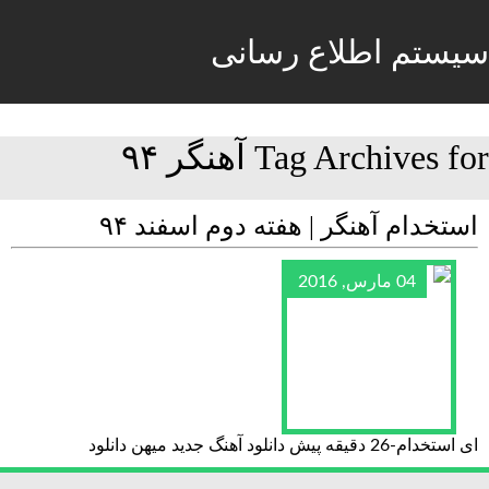
سیستم اطلاع رسانی
Tag Archives for آهنگر ۹۴
استخدام آهنگر | هفته دوم اسفند ۹۴
04 مارس, 2016
ای استخدام-26 دقیقه پیش دانلود آهنگ جدید میهن دانلود