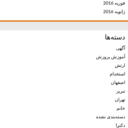
فوریه 2016
ژانویه 2016
دسته‌ها
آگهی
آموزش پرورش
ارتش
استخدام
اصفهان
تبریز
تهران
خانم
دسته‌بندی نشده
دکترا