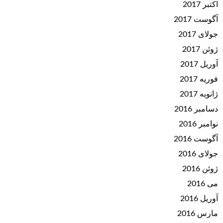
اکتبر 2017
آگوست 2017
جولای 2017
ژوئن 2017
آوریل 2017
فوریه 2017
ژانویه 2017
دسامبر 2016
نوامبر 2016
آگوست 2016
جولای 2016
ژوئن 2016
می 2016
آوریل 2016
مارس 2016