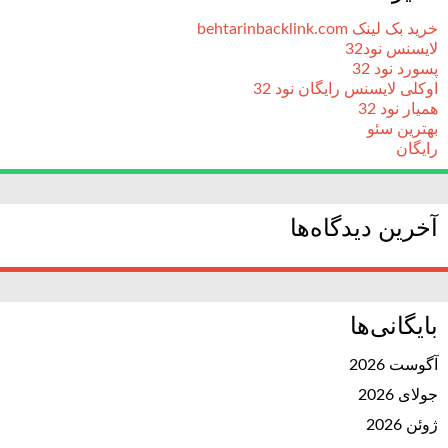
خرید بک لینک behtarinbacklink.com
لایسنس نود32
پسورد نود 32
اوکلی لایسنس رایگان نود 32
همیار نود 32
بهترین سئو
رایگان
آخرین دیدگاه‌ها
بایگانی‌ها
آگوست 2026
جولای 2026
ژوئن 2026