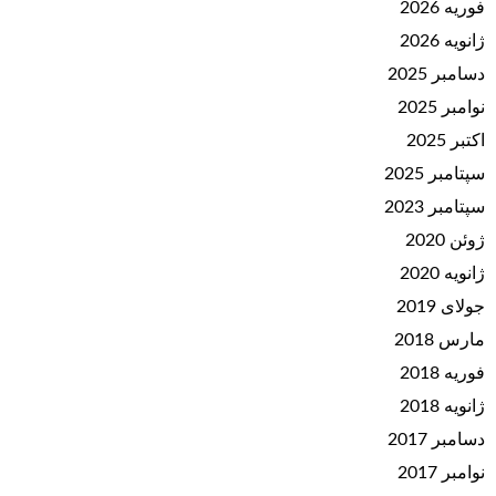
فوریه 2026
ژانویه 2026
دسامبر 2025
نوامبر 2025
اکتبر 2025
سپتامبر 2025
سپتامبر 2023
ژوئن 2020
ژانویه 2020
جولای 2019
مارس 2018
فوریه 2018
ژانویه 2018
دسامبر 2017
نوامبر 2017