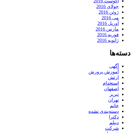
آگوست 2016
جولای 2016
ژوئن 2016
می 2016
آوریل 2016
مارس 2016
فوریه 2016
ژانویه 2016
دسته‌ها
آگهی
آموزش پرورش
ارتش
استخدام
اصفهان
تبریز
تهران
خانم
دسته‌بندی نشده
دکترا
دیپلم
شرکت