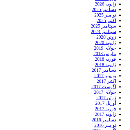
ژانویه 2026
دسامبر 2025
نوامبر 2025
اکتبر 2025
سپتامبر 2025
سپتامبر 2023
ژوئن 2020
ژانویه 2020
جولای 2019
مارس 2018
فوریه 2018
ژانویه 2018
دسامبر 2017
نوامبر 2017
اکتبر 2017
آگوست 2017
جولای 2017
ژوئن 2017
آوریل 2017
فوریه 2017
ژانویه 2017
دسامبر 2016
نوامبر 2016