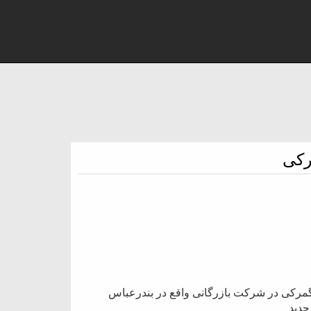
رکی
 گمرکی در شرکت بازرگانی واقع در بندرعباس