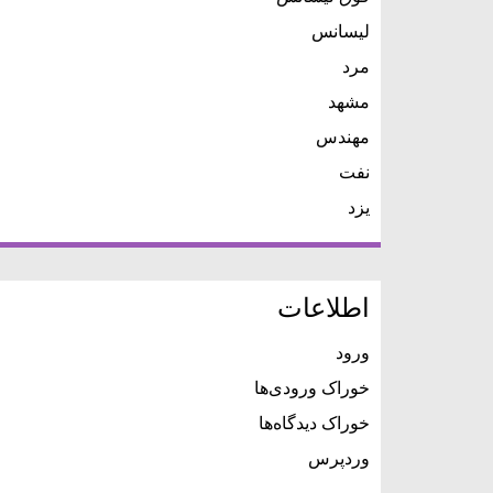
لیسانس
مرد
مشهد
مهندس
نفت
یزد
اطلاعات
ورود
خوراک ورودی‌ها
خوراک دیدگاه‌ها
وردپرس