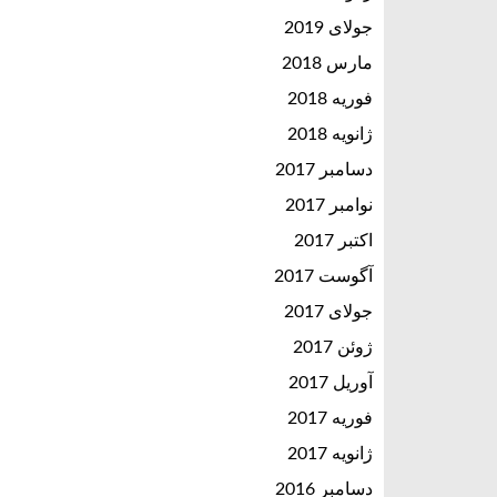
جولای 2019
مارس 2018
فوریه 2018
ژانویه 2018
دسامبر 2017
نوامبر 2017
اکتبر 2017
آگوست 2017
جولای 2017
ژوئن 2017
آوریل 2017
فوریه 2017
ژانویه 2017
دسامبر 2016