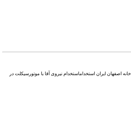
خانه اصفهان ایران استخداماستخدام نیروی آقا با موتورسیکلت در