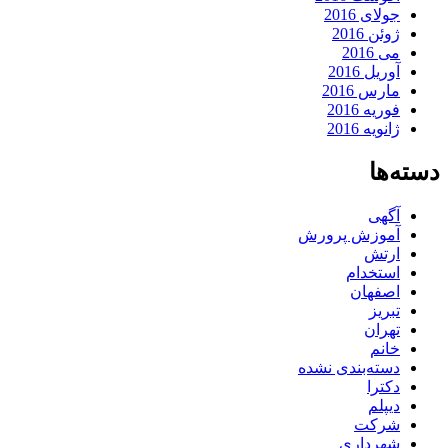
جولای 2016
ژوئن 2016
می 2016
آوریل 2016
مارس 2016
فوریه 2016
ژانویه 2016
دسته‌ها
آگهی
آموزش پرورش
ارتش
استخدام
اصفهان
تبریز
تهران
خانم
دسته‌بندی نشده
دکترا
دیپلم
شرکت
شهرداری