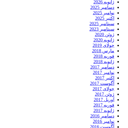
ژانویه 2026
دسامبر 2025
نوامبر 2025
اکتبر 2025
سپتامبر 2025
سپتامبر 2023
ژوئن 2020
ژانویه 2020
جولای 2019
مارس 2018
فوریه 2018
ژانویه 2018
دسامبر 2017
نوامبر 2017
اکتبر 2017
آگوست 2017
جولای 2017
ژوئن 2017
آوریل 2017
فوریه 2017
ژانویه 2017
دسامبر 2016
نوامبر 2016
آگوست 2016