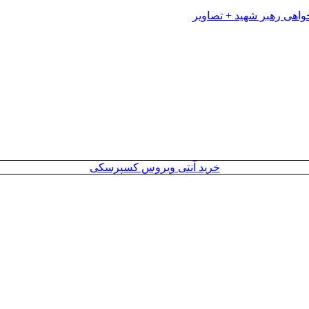
خرید آنتی ویروس کسپرسکی