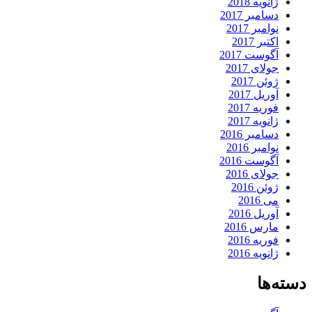
ژانویه 2018
دسامبر 2017
نوامبر 2017
اکتبر 2017
آگوست 2017
جولای 2017
ژوئن 2017
آوریل 2017
فوریه 2017
ژانویه 2017
دسامبر 2016
نوامبر 2016
آگوست 2016
جولای 2016
ژوئن 2016
می 2016
آوریل 2016
مارس 2016
فوریه 2016
ژانویه 2016
دسته‌ها