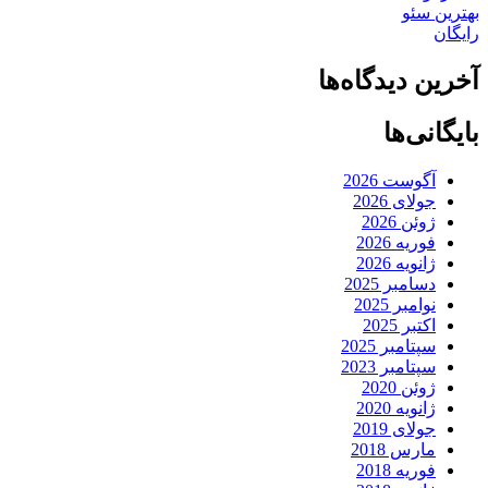
بهترین سئو
رایگان
آخرین دیدگاه‌ها
بایگانی‌ها
آگوست 2026
جولای 2026
ژوئن 2026
فوریه 2026
ژانویه 2026
دسامبر 2025
نوامبر 2025
اکتبر 2025
سپتامبر 2025
سپتامبر 2023
ژوئن 2020
ژانویه 2020
جولای 2019
مارس 2018
فوریه 2018