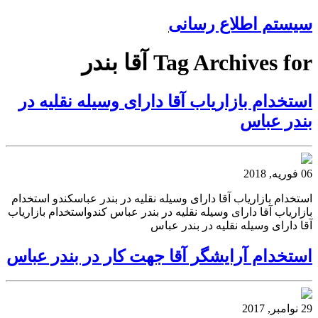
سیستم اطلاع رسانی
Tag Archives for آقا بندر
استخدام بازاریاب آقا دارای وسیله نقلیه در
بندر عباس
06 فوریه, 2018
استخدام بازاریاب آقا دارای وسیله نقلیه در بندر عباسکندو استخدام
بازاریاب آقا دارای وسیله نقلیه در بندر عباس کندواستخدام بازاریاب
آقا دارای وسیله نقلیه در بندر عباس
استخدام آرایشگر آقا جهت کار در بندر عباس
29 نوامبر, 2017