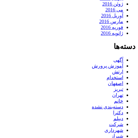
ژوئن 2016
می 2016
آوریل 2016
مارس 2016
فوریه 2016
ژانویه 2016
دسته‌ها
آگهی
آموزش پرورش
ارتش
استخدام
اصفهان
تبریز
تهران
خانم
دسته‌بندی نشده
دکترا
دیپلم
شرکت
شهرداری
شیراز