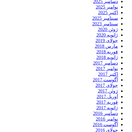
دسامبر 2025
نوامبر 2025
اکتبر 2025
سپتامبر 2025
سپتامبر 2023
ژوئن 2020
ژانویه 2020
جولای 2019
مارس 2018
فوریه 2018
ژانویه 2018
دسامبر 2017
نوامبر 2017
اکتبر 2017
آگوست 2017
جولای 2017
ژوئن 2017
آوریل 2017
فوریه 2017
ژانویه 2017
دسامبر 2016
نوامبر 2016
آگوست 2016
جولای 2016