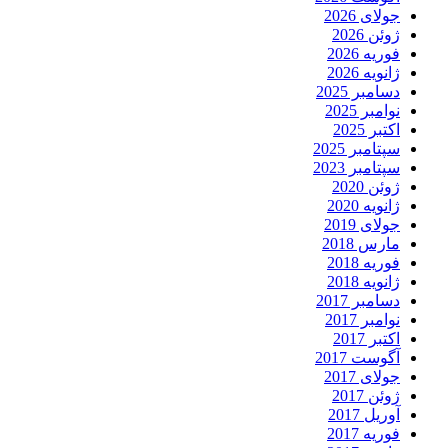
جولای 2026
ژوئن 2026
فوریه 2026
ژانویه 2026
دسامبر 2025
نوامبر 2025
اکتبر 2025
سپتامبر 2025
سپتامبر 2023
ژوئن 2020
ژانویه 2020
جولای 2019
مارس 2018
فوریه 2018
ژانویه 2018
دسامبر 2017
نوامبر 2017
اکتبر 2017
آگوست 2017
جولای 2017
ژوئن 2017
آوریل 2017
فوریه 2017