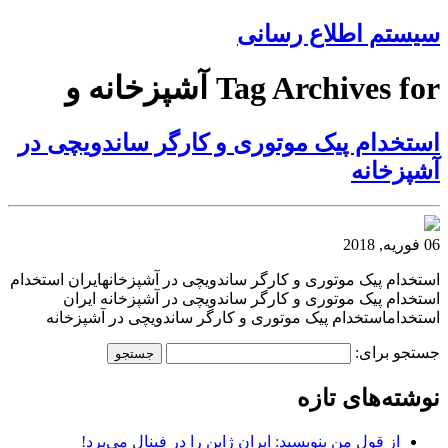
سیستم اطلاع رسانی
Tag Archives for آشپزخانه و
استخدام پیک موتوری و کارگر ساندویچی در
آشپزخانه
06 فوریه, 2018
استخدام پیک موتوری و کارگر ساندویچی در آشپزخانهایران استخدام
استخدام پیک موتوری و کارگر ساندویچی در آشپزخانه ایران
استخداماستخدام پیک موتوری و کارگر ساندویچی در آشپزخانه
جستجو برای:
نوشته‌های تازه
از قول من بنویسید: ایران ژاپن را در فینال می‌برد!