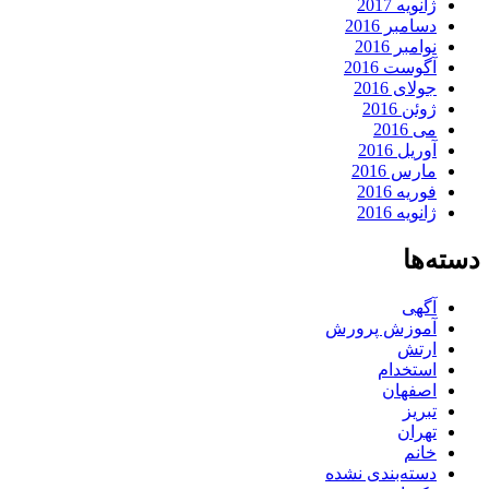
ژانویه 2017
دسامبر 2016
نوامبر 2016
آگوست 2016
جولای 2016
ژوئن 2016
می 2016
آوریل 2016
مارس 2016
فوریه 2016
ژانویه 2016
دسته‌ها
آگهی
آموزش پرورش
ارتش
استخدام
اصفهان
تبریز
تهران
خانم
دسته‌بندی نشده