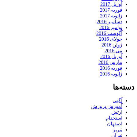
آوریل 2017
فوریه 2017
ژانویه 2017
دسامبر 2016
نوامبر 2016
آگوست 2016
جولای 2016
ژوئن 2016
می 2016
آوریل 2016
مارس 2016
فوریه 2016
ژانویه 2016
دسته‌ها
آگهی
آموزش پرورش
ارتش
استخدام
اصفهان
تبریز
تهران