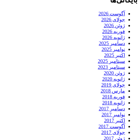
بایگانی‌ها
آگوست 2026
جولای 2026
ژوئن 2026
فوریه 2026
ژانویه 2026
دسامبر 2025
نوامبر 2025
اکتبر 2025
سپتامبر 2025
سپتامبر 2023
ژوئن 2020
ژانویه 2020
جولای 2019
مارس 2018
فوریه 2018
ژانویه 2018
دسامبر 2017
نوامبر 2017
اکتبر 2017
آگوست 2017
جولای 2017
ژوئن 2017