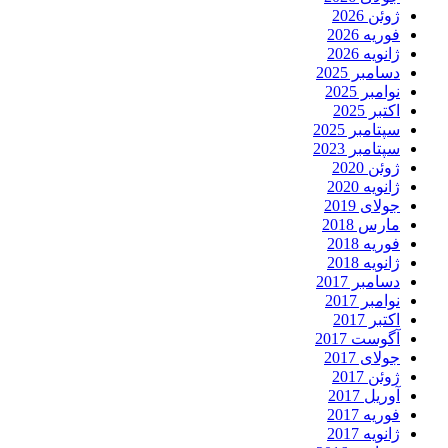
ژوئن 2026
فوریه 2026
ژانویه 2026
دسامبر 2025
نوامبر 2025
اکتبر 2025
سپتامبر 2025
سپتامبر 2023
ژوئن 2020
ژانویه 2020
جولای 2019
مارس 2018
فوریه 2018
ژانویه 2018
دسامبر 2017
نوامبر 2017
اکتبر 2017
آگوست 2017
جولای 2017
ژوئن 2017
آوریل 2017
فوریه 2017
ژانویه 2017