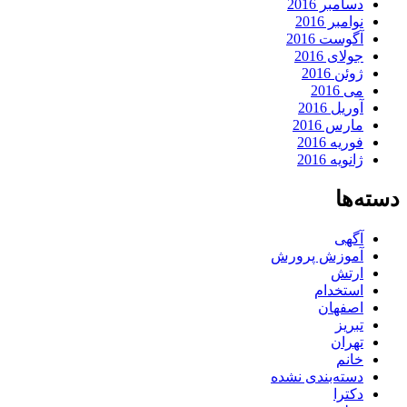
دسامبر 2016
نوامبر 2016
آگوست 2016
جولای 2016
ژوئن 2016
می 2016
آوریل 2016
مارس 2016
فوریه 2016
ژانویه 2016
دسته‌ها
آگهی
آموزش پرورش
ارتش
استخدام
اصفهان
تبریز
تهران
خانم
دسته‌بندی نشده
دکترا