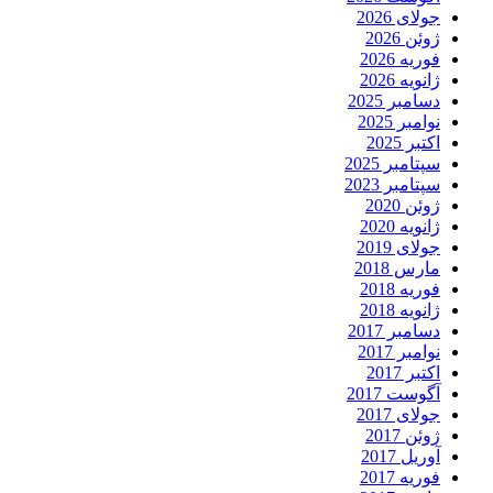
جولای 2026
ژوئن 2026
فوریه 2026
ژانویه 2026
دسامبر 2025
نوامبر 2025
اکتبر 2025
سپتامبر 2025
سپتامبر 2023
ژوئن 2020
ژانویه 2020
جولای 2019
مارس 2018
فوریه 2018
ژانویه 2018
دسامبر 2017
نوامبر 2017
اکتبر 2017
آگوست 2017
جولای 2017
ژوئن 2017
آوریل 2017
فوریه 2017