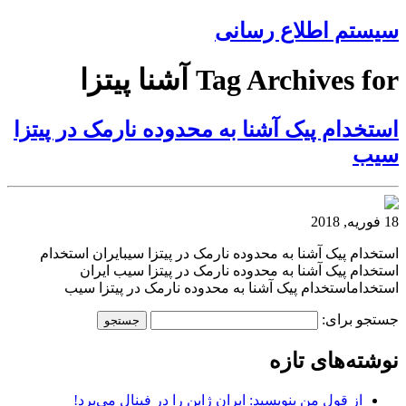
سیستم اطلاع رسانی
Tag Archives for آشنا پیتزا
استخدام پیک آشنا به محدوده نارمک در پیتزا
سیب
18 فوریه, 2018
استخدام پیک آشنا به محدوده نارمک در پیتزا سیبایران استخدام
استخدام پیک آشنا به محدوده نارمک در پیتزا سیب ایران
استخداماستخدام پیک آشنا به محدوده نارمک در پیتزا سیب
جستجو برای:
نوشته‌های تازه
از قول من بنویسید: ایران ژاپن را در فینال می‌برد!