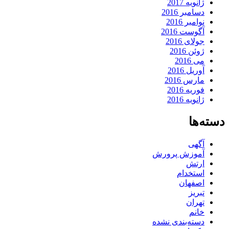
ژانویه 2017
دسامبر 2016
نوامبر 2016
آگوست 2016
جولای 2016
ژوئن 2016
می 2016
آوریل 2016
مارس 2016
فوریه 2016
ژانویه 2016
دسته‌ها
آگهی
آموزش پرورش
ارتش
استخدام
اصفهان
تبریز
تهران
خانم
دسته‌بندی نشده