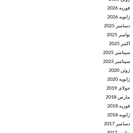
فوریه 2026
ژانویه 2026
دسامبر 2025
نوامبر 2025
اکتبر 2025
سپتامبر 2025
سپتامبر 2023
ژوئن 2020
ژانویه 2020
جولای 2019
مارس 2018
فوریه 2018
ژانویه 2018
دسامبر 2017
نوامبر 2017