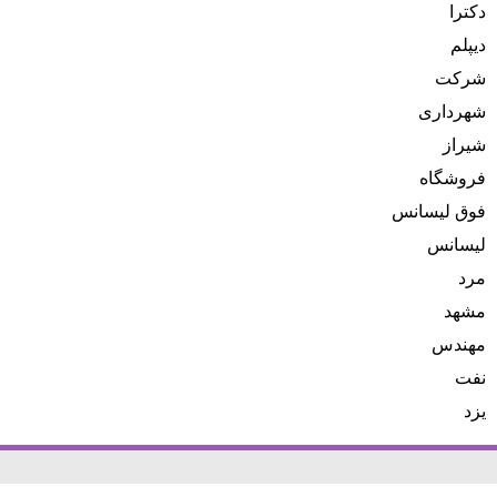
دکترا
دیپلم
شرکت
شهرداری
شیراز
فروشگاه
فوق لیسانس
لیسانس
مرد
مشهد
مهندس
نفت
یزد