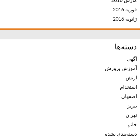
مارس 2016
فوریه 2016
ژانویه 2016
دسته‌ها
آگهی
آموزش پرورش
ارتش
استخدام
اصفهان
تبریز
تهران
خانم
دسته‌بندی نشده