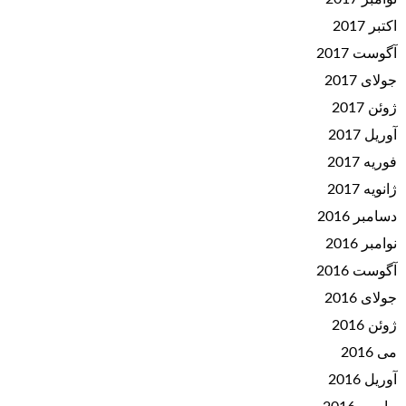
اکتبر 2017
آگوست 2017
جولای 2017
ژوئن 2017
آوریل 2017
فوریه 2017
ژانویه 2017
دسامبر 2016
نوامبر 2016
آگوست 2016
جولای 2016
ژوئن 2016
می 2016
آوریل 2016