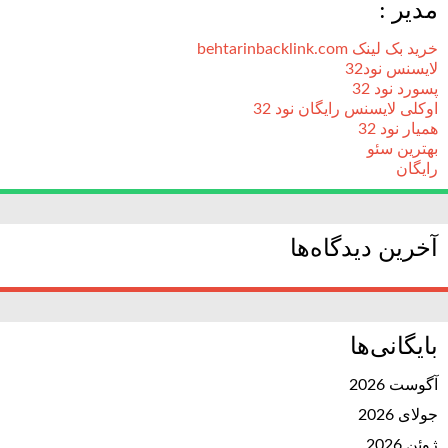
مدیر :
خرید بک لینک behtarinbacklink.com
لایسنس نود32
پسورد نود 32
اوکلی لایسنس رایگان نود 32
همیار نود 32
بهترین سئو
رایگان
آخرین دیدگاه‌ها
بایگانی‌ها
آگوست 2026
جولای 2026
ژوئن 2026