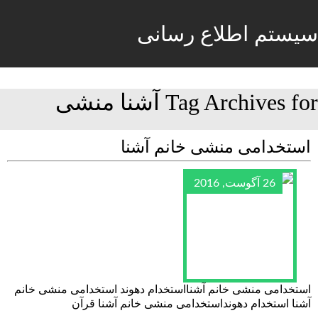
سیستم اطلاع رسانی
Tag Archives for آشنا منشی
استخدامی منشی خانم آشنا
26 آگوست, 2016
استخدامی منشی خانم آشنااستخدام دهوند استخدامی منشی خانم
آشنا استخدام دهونداستخدامی منشی خانم آشنا قرآن