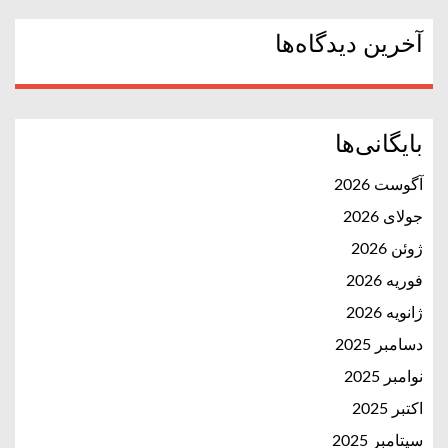
آخرین دیدگاه‌ها
بایگانی‌ها
آگوست 2026
جولای 2026
ژوئن 2026
فوریه 2026
ژانویه 2026
دسامبر 2025
نوامبر 2025
اکتبر 2025
سپتامبر 2025