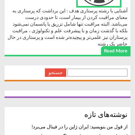
آشنایی با رشته پرستاری هدف : این برداشت که پرستاری به
معنای مراقبت کردن از بیمار است، تا حدودی درست
می‌باشد. البته مراقبت تنها شامل تزریق یا پانسمان نمی‌شود
بلکه با گذشت زمان و با پیشرفت علم و تکنولوژی ، مراقبت
پرستاران نیز علمی‌تر و پیچیده‌تر شده است و پرستاری در حال
حاضر یک رشته
Read More
جستجو
برای:
نوشته‌های تازه
از قول من بنویسید: ایران ژاپن را در فینال می‌برد!