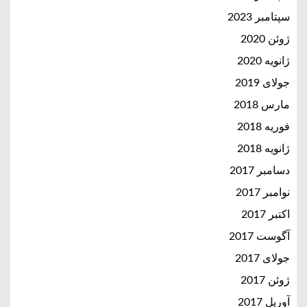
سپتامبر 2023
ژوئن 2020
ژانویه 2020
جولای 2019
مارس 2018
فوریه 2018
ژانویه 2018
دسامبر 2017
نوامبر 2017
اکتبر 2017
آگوست 2017
جولای 2017
ژوئن 2017
آوریل 2017