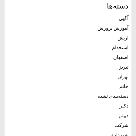
دسته‌ها
آگهی
آموزش پرورش
ارتش
استخدام
اصفهان
تبریز
تهران
خانم
دسته‌بندی نشده
دکترا
دیپلم
شرکت
شهرداری