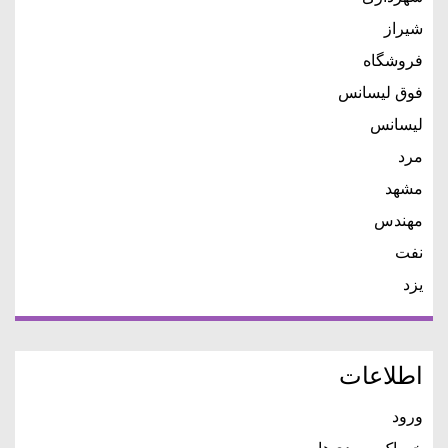
شیراز
فروشگاه
فوق لیسانس
لیسانس
مرد
مشهد
مهندس
نفت
یزد
اطلاعات
ورود