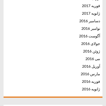
فوریه 2017
ژانویه 2017
دسامبر 2016
نوامبر 2016
آگوست 2016
جولای 2016
ژوئن 2016
می 2016
آوریل 2016
مارس 2016
فوریه 2016
ژانویه 2016