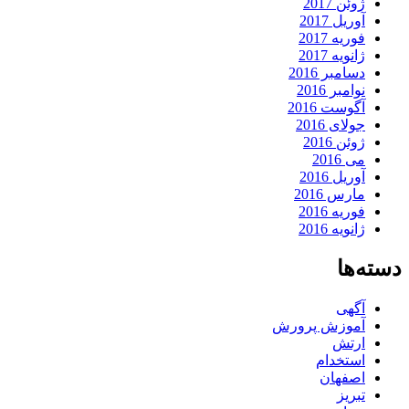
ژوئن 2017
آوریل 2017
فوریه 2017
ژانویه 2017
دسامبر 2016
نوامبر 2016
آگوست 2016
جولای 2016
ژوئن 2016
می 2016
آوریل 2016
مارس 2016
فوریه 2016
ژانویه 2016
دسته‌ها
آگهی
آموزش پرورش
ارتش
استخدام
اصفهان
تبریز