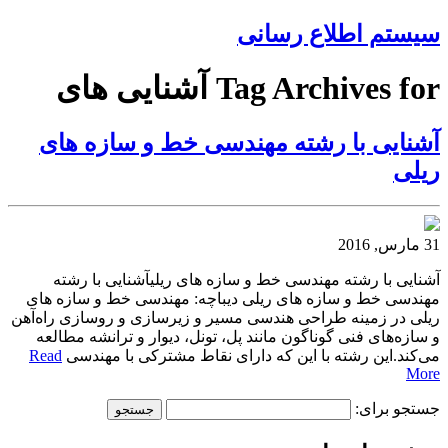
سیستم اطلاع رسانی
Tag Archives for آشنایی های
آشنایی با رشته مهندسی خط و سازه های
ریلی
31 مارس, 2016
آشنایی با رشته مهندسی خط و سازه های ریلیآشنایی با رشته
مهندسی خط و سازه های ریلی دیباچه: مهندسی خط و سازه های
ریلی در زمینه‌ طراحی‌ هندسی‌ مسیر و زیرسازی‌ و روسازی‌ راه‌آهن‌
و سازه‌های‌ فنی‌ گوناگون‌ مانند پل‌، تونل‌، دیوار و ترانشه‌ مطالعه‌
می‌کند.این رشته با این‌ که‌ دارای‌ نقاط‌ مشترکی‌ با مهندسی‌
Read
More
جستجو برای: