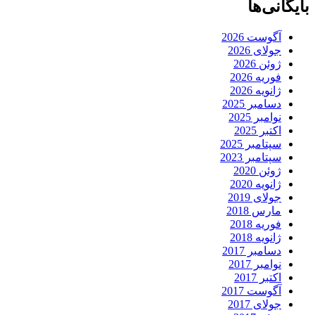
بایگانی‌ها
آگوست 2026
جولای 2026
ژوئن 2026
فوریه 2026
ژانویه 2026
دسامبر 2025
نوامبر 2025
اکتبر 2025
سپتامبر 2025
سپتامبر 2023
ژوئن 2020
ژانویه 2020
جولای 2019
مارس 2018
فوریه 2018
ژانویه 2018
دسامبر 2017
نوامبر 2017
اکتبر 2017
آگوست 2017
جولای 2017