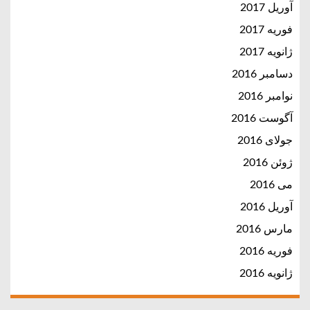
آوریل 2017
فوریه 2017
ژانویه 2017
دسامبر 2016
نوامبر 2016
آگوست 2016
جولای 2016
ژوئن 2016
می 2016
آوریل 2016
مارس 2016
فوریه 2016
ژانویه 2016