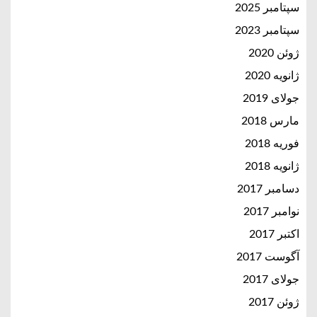
سپتامبر 2025
سپتامبر 2023
ژوئن 2020
ژانویه 2020
جولای 2019
مارس 2018
فوریه 2018
ژانویه 2018
دسامبر 2017
نوامبر 2017
اکتبر 2017
آگوست 2017
جولای 2017
ژوئن 2017