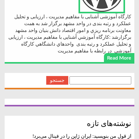
كارگاه آموزشى آشنایی با مفاهیم مدیریت ، ارزیابی و تحلیل
عملکرد و رتبه بندی در واحد مشهد برگزار شد به همت
معاونت برنامه ريزي و امور اقتصاد دانش بنيان واحد مشهد
برگزارشد :كارگاه آموزشي آشنایی با مفاهیم مدیریت ، ارزیابی
و تحلیل عملکرد و رتبه بندی واحدهاي دانشگاهي كارگاه
آموزشي در رابطه با مفاهیم مدیریت
Read More
جستجو
برای:
نوشته‌های تازه
از قول من بنویسید: ایران ژاپن را در فینال می‌برد!