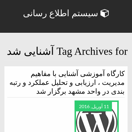
سیستم اطلاع رسانی
Tag Archives for آشنایی شد
كارگاه آموزشى آشنایی با مفاهیم
مدیریت ، ارزیابی و تحلیل عملکرد و رتبه
بندی در واحد مشهد برگزار شد
11 آوریل, 2016