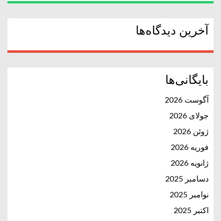
آخرین دیدگاه‌ها
بایگانی‌ها
آگوست 2026
جولای 2026
ژوئن 2026
فوریه 2026
ژانویه 2026
دسامبر 2025
نوامبر 2025
اکتبر 2025