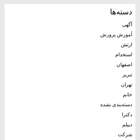
دسته‌ها
آگهی
آموزش پرورش
ارتش
استخدام
اصفهان
تبریز
تهران
خانم
دسته‌بندی نشده
دکترا
دیپلم
شرکت