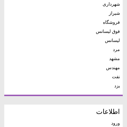
شهرداری
شیراز
فروشگاه
فوق لیسانس
لیسانس
مرد
مشهد
مهندس
نفت
یزد
اطلاعات
ورود