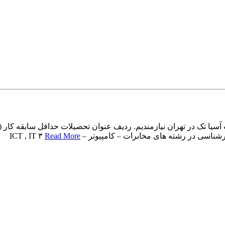
Read More