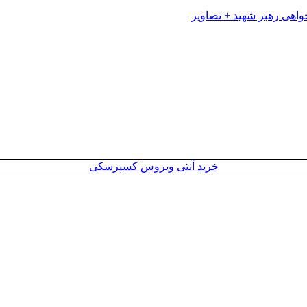
خرید آنتی ویروس کسپرسکی