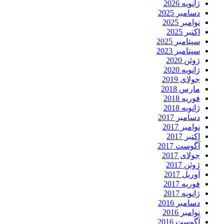
ژانویه 2026
دسامبر 2025
نوامبر 2025
اکتبر 2025
سپتامبر 2025
سپتامبر 2023
ژوئن 2020
ژانویه 2020
جولای 2019
مارس 2018
فوریه 2018
ژانویه 2018
دسامبر 2017
نوامبر 2017
اکتبر 2017
آگوست 2017
جولای 2017
ژوئن 2017
آوریل 2017
فوریه 2017
ژانویه 2017
دسامبر 2016
نوامبر 2016
آگوست 2016