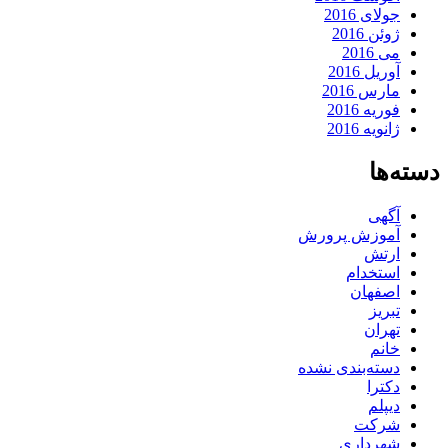
جولای 2016
ژوئن 2016
می 2016
آوریل 2016
مارس 2016
فوریه 2016
ژانویه 2016
دسته‌ها
آگهی
آموزش پرورش
ارتش
استخدام
اصفهان
تبریز
تهران
خانم
دسته‌بندی نشده
دکترا
دیپلم
شرکت
شهرداری