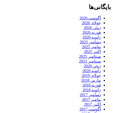
بایگانی‌ها
آگوست 2026
جولای 2026
ژوئن 2026
فوریه 2026
ژانویه 2026
دسامبر 2025
نوامبر 2025
اکتبر 2025
سپتامبر 2025
سپتامبر 2023
ژوئن 2020
ژانویه 2020
جولای 2019
مارس 2018
فوریه 2018
ژانویه 2018
دسامبر 2017
نوامبر 2017
اکتبر 2017
آگوست 2017