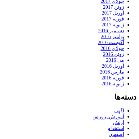
جولای 2017
ژوئن 2017
آوریل 2017
فوریه 2017
ژانویه 2017
دسامبر 2016
نوامبر 2016
آگوست 2016
جولای 2016
ژوئن 2016
می 2016
آوریل 2016
مارس 2016
فوریه 2016
ژانویه 2016
دسته‌ها
آگهی
آموزش پرورش
ارتش
استخدام
اصفهان