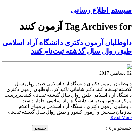
سیستم اطلاع رسانی
Tag Archives for آزمون کنند
داوطلبان آزمون دکتری دانشگاه آزاد اسلامی
طبق روال سال گذشته ثبت‌نام کنند
02 دسامبر, 2017
داوطلبان آزمون دکتری دانشگاه آزاد اسلامی طبق روال سال
گذشته ثبت‌نام کنند دکتر شاهانی تاکید کردداوطلبان آزمون دکتری
دانشگاه آزاد اسلامی طبق روال سال گذشته ثبت‌نام کنندسرپرست
مرکز سنجش و پذیرش دانشگاه آزاد اسلامی اظهار داشت:
داوطلبان آزمون دکتری دانشگاه آزاد اسلامی برمبنای اعلام
سازمان سنجش و آزمون کشور و طبق روال سال گذشته ثبت‌نام
Read More
جستجو برای: