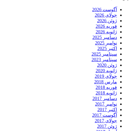
آگوست 2026
جولای 2026
ژوئن 2026
فوریه 2026
ژانویه 2026
دسامبر 2025
نوامبر 2025
اکتبر 2025
سپتامبر 2025
سپتامبر 2023
ژوئن 2020
ژانویه 2020
جولای 2019
مارس 2018
فوریه 2018
ژانویه 2018
دسامبر 2017
نوامبر 2017
اکتبر 2017
آگوست 2017
جولای 2017
ژوئن 2017