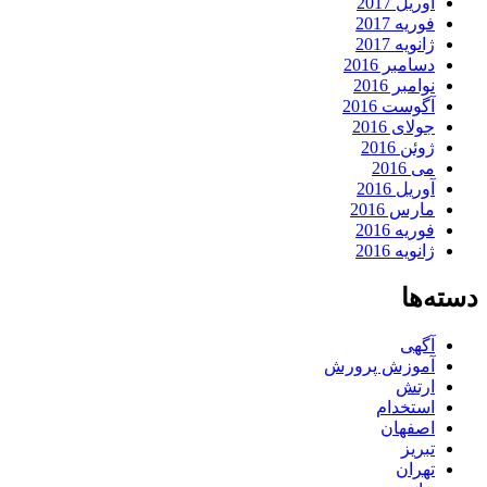
آوریل 2017
فوریه 2017
ژانویه 2017
دسامبر 2016
نوامبر 2016
آگوست 2016
جولای 2016
ژوئن 2016
می 2016
آوریل 2016
مارس 2016
فوریه 2016
ژانویه 2016
دسته‌ها
آگهی
آموزش پرورش
ارتش
استخدام
اصفهان
تبریز
تهران