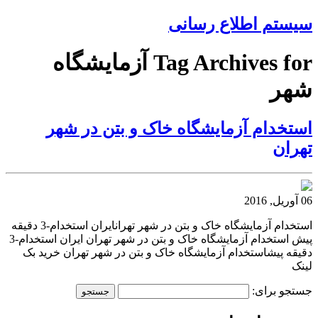
سیستم اطلاع رسانی
Tag Archives for آزمایشگاه
شهر
استخدام آزمایشگاه خاک و بتن در شهر
تهران
06 آوریل, 2016
استخدام آزمایشگاه خاک و بتن در شهر تهرانایران استخدام-3 دقیقه
پیش استخدام آزمایشگاه خاک و بتن در شهر تهران ایران استخدام-3
دقیقه پیشاستخدام آزمایشگاه خاک و بتن در شهر تهران خرید بک
لینک
جستجو برای: