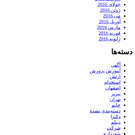
جولای 2016
ژوئن 2016
می 2016
آوریل 2016
مارس 2016
فوریه 2016
ژانویه 2016
دسته‌ها
آگهی
آموزش پرورش
ارتش
استخدام
اصفهان
تبریز
تهران
خانم
دسته‌بندی نشده
دکترا
دیپلم
شرکت
شهرداری