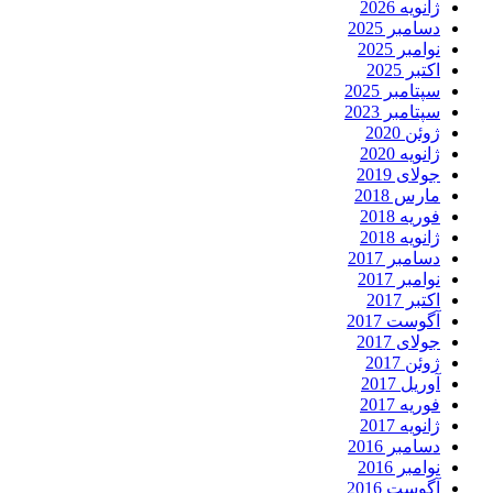
ژانویه 2026
دسامبر 2025
نوامبر 2025
اکتبر 2025
سپتامبر 2025
سپتامبر 2023
ژوئن 2020
ژانویه 2020
جولای 2019
مارس 2018
فوریه 2018
ژانویه 2018
دسامبر 2017
نوامبر 2017
اکتبر 2017
آگوست 2017
جولای 2017
ژوئن 2017
آوریل 2017
فوریه 2017
ژانویه 2017
دسامبر 2016
نوامبر 2016
آگوست 2016