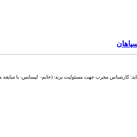
پاهان