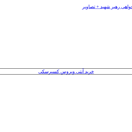
خرید آنتی ویروس کسپرسکی