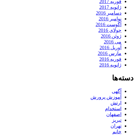
فوریه 2017
ژانویه 2017
دسامبر 2016
نوامبر 2016
آگوست 2016
جولای 2016
ژوئن 2016
می 2016
آوریل 2016
مارس 2016
فوریه 2016
ژانویه 2016
دسته‌ها
آگهی
آموزش پرورش
ارتش
استخدام
اصفهان
تبریز
تهران
خانم