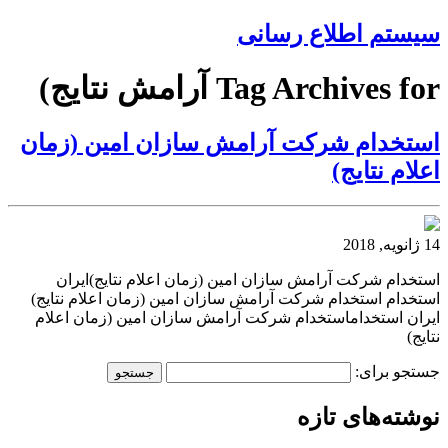
سیستم اطلاع رسانی
Tag Archives for آرامش نتایج)
استخدام شركت آرامش سازان امین (زمان
اعلام نتایج)
14 ژانویه, 2018
استخدام شركت آرامش سازان امین (زمان اعلام نتایج)ایران
استخدام استخدام شركت آرامش سازان امین (زمان اعلام نتایج)
ایران استخداماستخدام شركت آرامش سازان امین (زمان اعلام
نتایج)
جستجو برای:
نوشته‌های تازه