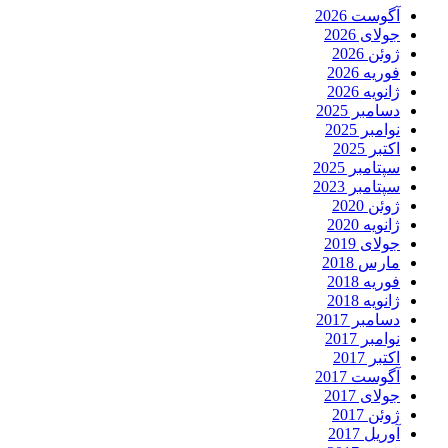
آگوست 2026
جولای 2026
ژوئن 2026
فوریه 2026
ژانویه 2026
دسامبر 2025
نوامبر 2025
اکتبر 2025
سپتامبر 2025
سپتامبر 2023
ژوئن 2020
ژانویه 2020
جولای 2019
مارس 2018
فوریه 2018
ژانویه 2018
دسامبر 2017
نوامبر 2017
اکتبر 2017
آگوست 2017
جولای 2017
ژوئن 2017
آوریل 2017