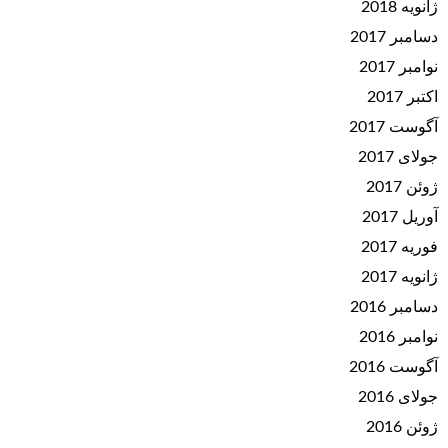
ژانویه 2018
دسامبر 2017
نوامبر 2017
اکتبر 2017
آگوست 2017
جولای 2017
ژوئن 2017
آوریل 2017
فوریه 2017
ژانویه 2017
دسامبر 2016
نوامبر 2016
آگوست 2016
جولای 2016
ژوئن 2016