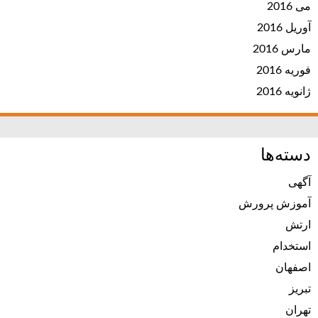
می 2016
آوریل 2016
مارس 2016
فوریه 2016
ژانویه 2016
دسته‌ها
آگهی
آموزش پرورش
ارتش
استخدام
اصفهان
تبریز
تهران