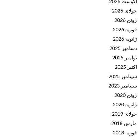
آگوست 2026
جولای 2026
ژوئن 2026
فوریه 2026
ژانویه 2026
دسامبر 2025
نوامبر 2025
اکتبر 2025
سپتامبر 2025
سپتامبر 2023
ژوئن 2020
ژانویه 2020
جولای 2019
مارس 2018
فوریه 2018