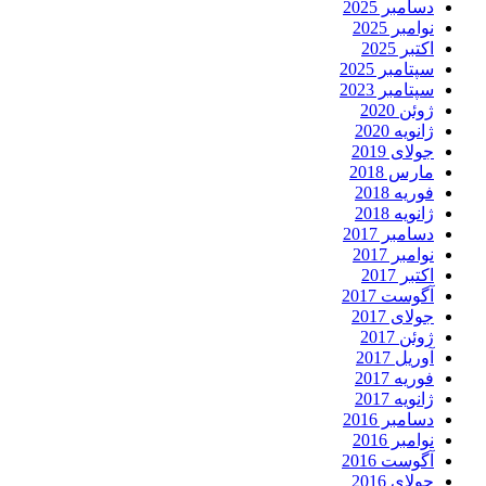
دسامبر 2025
نوامبر 2025
اکتبر 2025
سپتامبر 2025
سپتامبر 2023
ژوئن 2020
ژانویه 2020
جولای 2019
مارس 2018
فوریه 2018
ژانویه 2018
دسامبر 2017
نوامبر 2017
اکتبر 2017
آگوست 2017
جولای 2017
ژوئن 2017
آوریل 2017
فوریه 2017
ژانویه 2017
دسامبر 2016
نوامبر 2016
آگوست 2016
جولای 2016