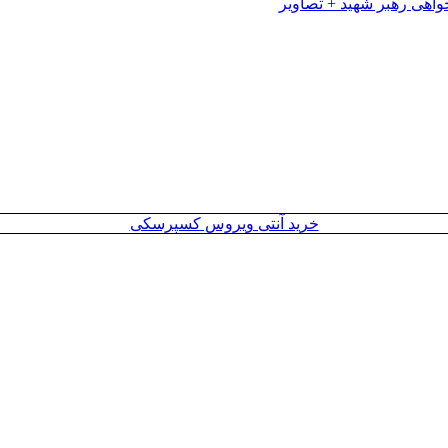
خرید آنتی ویروس کسپرسکی