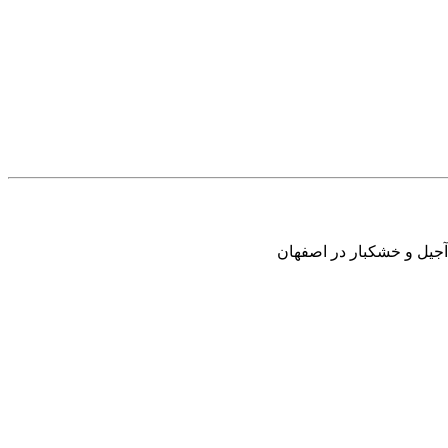
آجیل و خشکبار در اصفهان