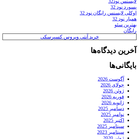
لایسنس نود32
پسورد نود 32
اوکلی لایسنس رایگان نود 32
همیار نود 32
بهترین سئو
رایگان
خرید آنتی ویروس کسپرسکی
آخرین دیدگاه‌ها
بایگانی‌ها
آگوست 2026
جولای 2026
ژوئن 2026
فوریه 2026
ژانویه 2026
دسامبر 2025
نوامبر 2025
اکتبر 2025
سپتامبر 2025
سپتامبر 2023
ژوئن 2020