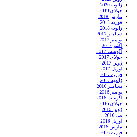
ژانویه 2020
جولای 2019
مارس 2018
فوریه 2018
ژانویه 2018
دسامبر 2017
نوامبر 2017
اکتبر 2017
آگوست 2017
جولای 2017
ژوئن 2017
آوریل 2017
فوریه 2017
ژانویه 2017
دسامبر 2016
نوامبر 2016
آگوست 2016
جولای 2016
ژوئن 2016
می 2016
آوریل 2016
مارس 2016
فوریه 2016