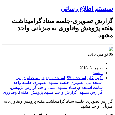
سیستم اطلاع رسانی
گزارش تصویری-جلسه ستاد گرامیداشت
هفته پژوهش وفناوری به میزبانی واحد
مشهد
06 نوامبر, 2016
نوامبر 6, 2016
مشهد
آگهی کار
,
استخدام 95
,
استخدام جدید
,
استخدام دولتی
,
استخدامی
,
تصویری-جلسه مشهد
,
تصویری-جلسه واحد
,
سایت استخدام
,
ستاد مشهد
,
ستاد واحد
,
گزارش پژوهش
,
گزارش مشهد
,
گزارش واحد
,
مشهد پژوهش
,
هفته |
,
وفناوری
گزارش تصویری-جلسه ستاد گرامیداشت هفته پژوهش وفناوری به
میزبانی واحد مشهد