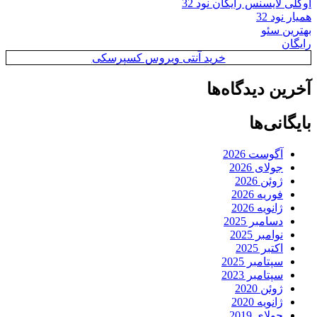
اوکلی لایسنس رایگان نود 32
همیار نود 32
بهترین سئو
رایگان
خرید آنتی ویروس کسپرسکی
آخرین دیدگاه‌ها
بایگانی‌ها
آگوست 2026
جولای 2026
ژوئن 2026
فوریه 2026
ژانویه 2026
دسامبر 2025
نوامبر 2025
اکتبر 2025
سپتامبر 2025
سپتامبر 2023
ژوئن 2020
ژانویه 2020
جولای 2019