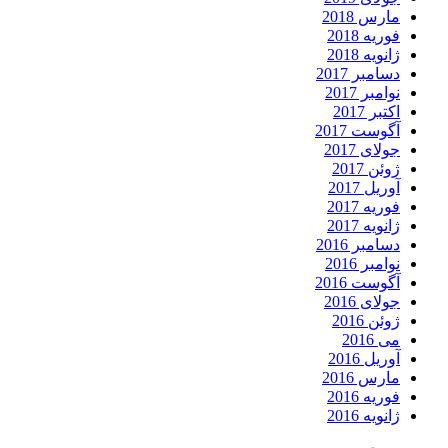
مارس 2018
فوریه 2018
ژانویه 2018
دسامبر 2017
نوامبر 2017
اکتبر 2017
آگوست 2017
جولای 2017
ژوئن 2017
آوریل 2017
فوریه 2017
ژانویه 2017
دسامبر 2016
نوامبر 2016
آگوست 2016
جولای 2016
ژوئن 2016
می 2016
آوریل 2016
مارس 2016
فوریه 2016
ژانویه 2016