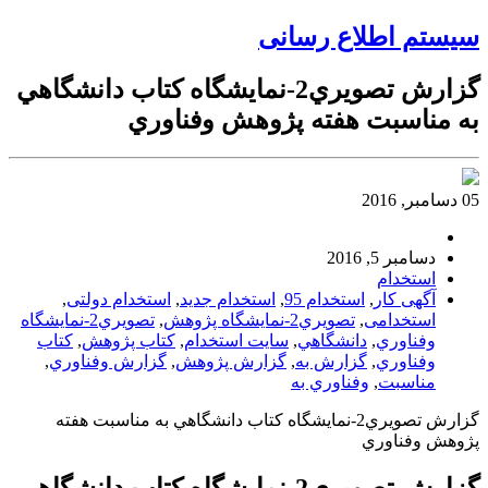
سیستم اطلاع رسانی
گزارش تصويري2-نمايشگاه كتاب دانشگاهي
به مناسبت هفته پژوهش وفناوري
05 دسامبر, 2016
دسامبر 5, 2016
استخدام
آگهی کار
,
استخدام 95
,
استخدام جدید
,
استخدام دولتی
,
استخدامی
,
تصويري2-نمايشگاه پژوهش
,
تصويري2-نمايشگاه
وفناوري
,
دانشگاهي
,
سایت استخدام
,
كتاب پژوهش
,
كتاب
وفناوري
,
گزارش به
,
گزارش پژوهش
,
گزارش وفناوري
,
مناسبت
,
وفناوري به
گزارش تصويري2-نمايشگاه كتاب دانشگاهي به مناسبت هفته
پژوهش وفناوري
گزارش تصويري2-نمايشگاه كتاب دانشگاهي