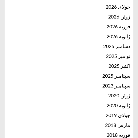
جولای 2026
ژوئن 2026
فوریه 2026
ژانویه 2026
دسامبر 2025
نوامبر 2025
اکتبر 2025
سپتامبر 2025
سپتامبر 2023
ژوئن 2020
ژانویه 2020
جولای 2019
مارس 2018
فوریه 2018