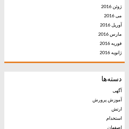
ژوئن 2016
می 2016
آوریل 2016
مارس 2016
فوریه 2016
ژانویه 2016
دسته‌ها
آگهی
آموزش پرورش
ارتش
استخدام
اصفهان