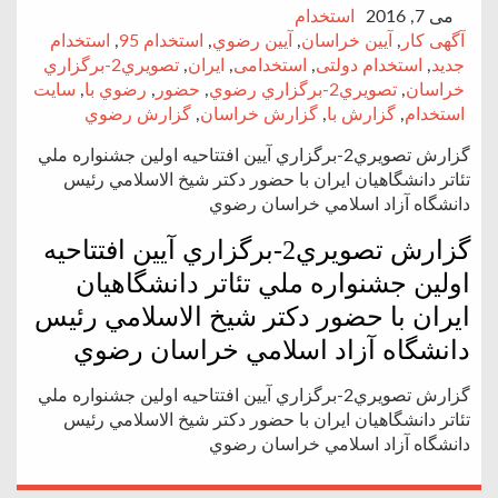
می 7, 2016
استخدام
آگهی کار
,
آيين خراسان
,
آيين رضوي
,
استخدام 95
,
استخدام
جدید
,
استخدام دولتی
,
استخدامی
,
ايران
,
تصويري2-برگزاري
خراسان
,
تصويري2-برگزاري رضوي
,
حضور
,
رضوي با
,
سایت
استخدام
,
گزارش با
,
گزارش خراسان
,
گزارش رضوي
گزارش تصويري2-برگزاري آيين افتتاحيه اولين جشنواره ملي
تئاتر دانشگاهيان ايران با حضور دكتر شيخ الاسلامي رئيس
دانشگاه آزاد اسلامي خراسان رضوي
گزارش تصويري2-برگزاري آيين افتتاحيه
اولين جشنواره ملي تئاتر دانشگاهيان
ايران با حضور دكتر شيخ الاسلامي رئيس
دانشگاه آزاد اسلامي خراسان رضوي
گزارش تصويري2-برگزاري آيين افتتاحيه اولين جشنواره ملي
تئاتر دانشگاهيان ايران با حضور دكتر شيخ الاسلامي رئيس
دانشگاه آزاد اسلامي خراسان رضوي