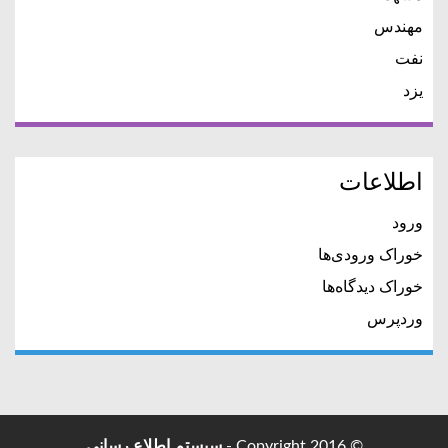
مهندس
نفت
یزد
اطلاعات
ورود
خوراک ورودی‌ها
خوراک دیدگاه‌ها
وردپرس
© Copyright 2016 -
سیستم اطلاع رسانی