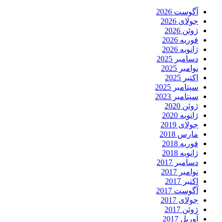
آگوست 2026
جولای 2026
ژوئن 2026
فوریه 2026
ژانویه 2026
دسامبر 2025
نوامبر 2025
اکتبر 2025
سپتامبر 2025
سپتامبر 2023
ژوئن 2020
ژانویه 2020
جولای 2019
مارس 2018
فوریه 2018
ژانویه 2018
دسامبر 2017
نوامبر 2017
اکتبر 2017
آگوست 2017
جولای 2017
ژوئن 2017
آوریل 2017