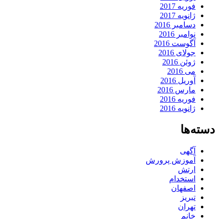
فوریه 2017
ژانویه 2017
دسامبر 2016
نوامبر 2016
آگوست 2016
جولای 2016
ژوئن 2016
می 2016
آوریل 2016
مارس 2016
فوریه 2016
ژانویه 2016
دسته‌ها
آگهی
آموزش پرورش
ارتش
استخدام
اصفهان
تبریز
تهران
خانم