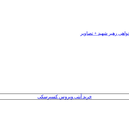
خرید آنتی ویروس کسپرسکی