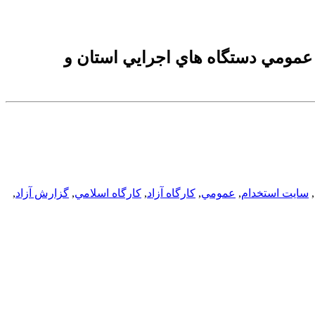
ابط عمومي دستگاه هاي اجرايي استان و
,
سایت استخدام
,
عمومي
,
كارگاه آزاد
,
كارگاه اسلامي
,
گزارش آزاد
,