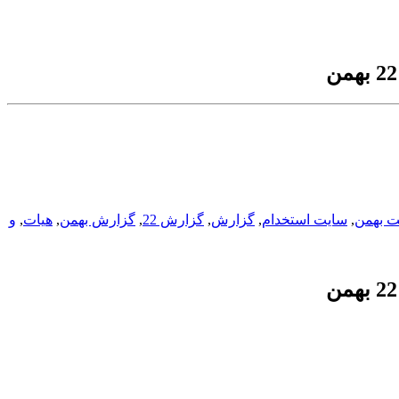
ت بهمن
,
سایت استخدام
,
گزارش
,
گزارش 22
,
گزارش بهمن
,
هيات
,
و