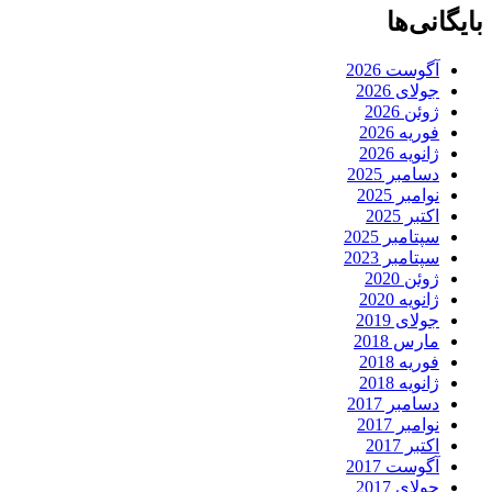
بایگانی‌ها
آگوست 2026
جولای 2026
ژوئن 2026
فوریه 2026
ژانویه 2026
دسامبر 2025
نوامبر 2025
اکتبر 2025
سپتامبر 2025
سپتامبر 2023
ژوئن 2020
ژانویه 2020
جولای 2019
مارس 2018
فوریه 2018
ژانویه 2018
دسامبر 2017
نوامبر 2017
اکتبر 2017
آگوست 2017
جولای 2017