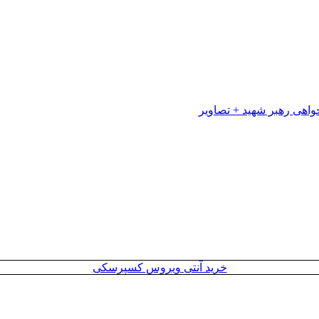
خرید آنتی ویروس کسپرسکی