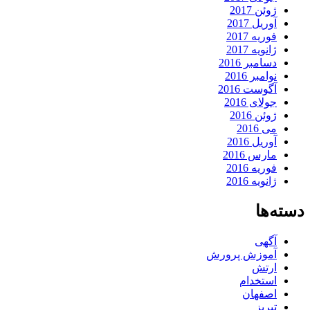
ژوئن 2017
آوریل 2017
فوریه 2017
ژانویه 2017
دسامبر 2016
نوامبر 2016
آگوست 2016
جولای 2016
ژوئن 2016
می 2016
آوریل 2016
مارس 2016
فوریه 2016
ژانویه 2016
دسته‌ها
آگهی
آموزش پرورش
ارتش
استخدام
اصفهان
تبریز