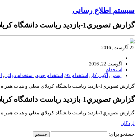
سیستم اطلاع رسانی
گزارش تصويري1-بازديد رياست دانشگاه كربلاي معلي و هيات همراه از تجهيزات بيمارستان 22 بهمن
22 آگوست, 2016
آگوست 22, 2016
استخدام
| بهمن
,
آگهی کار
,
استخدام 95
,
استخدام جدید
,
استخدام دولتی
,
ا
گزارش تصويري1-بازديد رياست دانشگاه كربلاي معلي و هيات همراه از تجهيزات بيمارستان 22 بهمن
گزارش تصويري1-بازديد رياست دانشگاه كربلاي معلي و هيات همراه از تجهيزات بيمارستان 22 بهمن
گزارش تصويري1-بازديد رياست دانشگاه كربلاي معلي و هيات همراه از تجهيزات بيمارستان 22 بهمن
لردگان
جستجو برای: