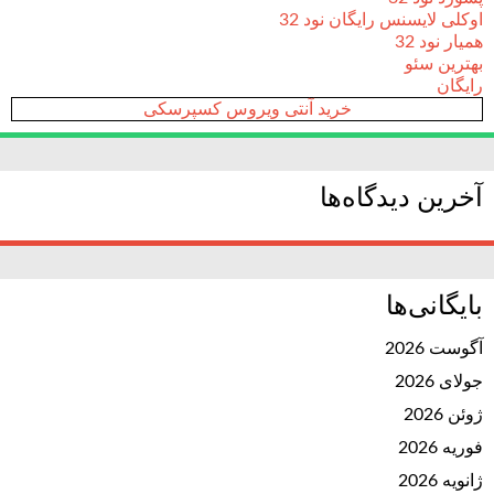
اوکلی لایسنس رایگان نود 32
همیار نود 32
بهترین سئو
رایگان
خرید آنتی ویروس کسپرسکی
آخرین دیدگاه‌ها
بایگانی‌ها
آگوست 2026
جولای 2026
ژوئن 2026
فوریه 2026
ژانویه 2026