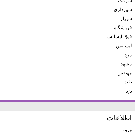
شرکت
شهرداری
شیراز
فروشگاه
فوق لیسانس
لیسانس
مرد
مشهد
مهندس
نفت
یزد
اطلاعات
ورود