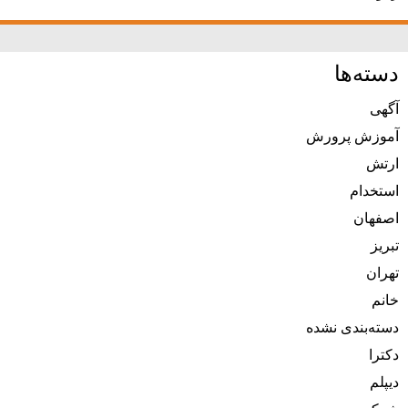
دسته‌ها
آگهی
آموزش پرورش
ارتش
استخدام
اصفهان
تبریز
تهران
خانم
دسته‌بندی نشده
دکترا
دیپلم