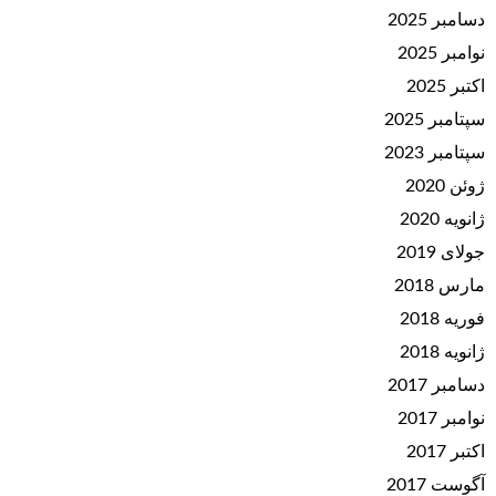
دسامبر 2025
نوامبر 2025
اکتبر 2025
سپتامبر 2025
سپتامبر 2023
ژوئن 2020
ژانویه 2020
جولای 2019
مارس 2018
فوریه 2018
ژانویه 2018
دسامبر 2017
نوامبر 2017
اکتبر 2017
آگوست 2017