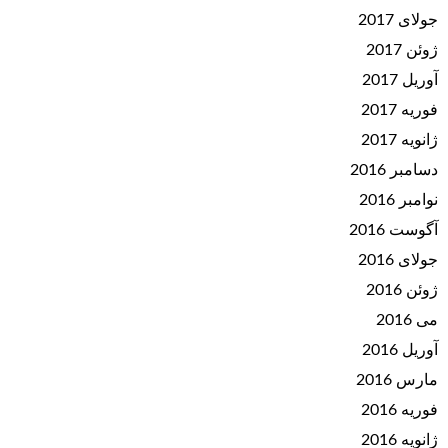
جولای 2017
ژوئن 2017
آوریل 2017
فوریه 2017
ژانویه 2017
دسامبر 2016
نوامبر 2016
آگوست 2016
جولای 2016
ژوئن 2016
می 2016
آوریل 2016
مارس 2016
فوریه 2016
ژانویه 2016