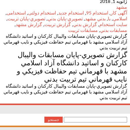
ژانویه 1, 2018
مشهد
آگهی کار
,
استخدام 95
,
استخدام جدید
,
استخدام دولتی
,
استخدامی
,
اسلامي
,
با
,
بدني مشهد
,
تصويري-پايان بدني
,
تصويري-پايان تربيت
,
سایت استخدام
,
گزارش بدني
,
گزارش تربيت
,
گزارش مشهد
,
مسابقات بدني
,
مسابقات تربيت
گزارش تصويري-پايان مسابقات واليبال كاركنان و اساتيد دانشگاه
آزاد اسلامي مشهد با قهرماني تيم حفاظت فيزيكي و نايب قهرماني
تيم تربيت بدني
گزارش تصويري-پايان مسابقات واليبال
كاركنان و اساتيد دانشگاه آزاد اسلامي
مشهد با قهرماني تيم حفاظت فيزيكي و
نايب قهرماني تيم تربيت بدني
گزارش تصويري-پايان مسابقات واليبال كاركنان و اساتيد دانشگاه
آزاد اسلامي مشهد با قهرماني تيم حفاظت فيزيكي و نايب قهرماني
تيم تربيت بدني
جستجو
برای: