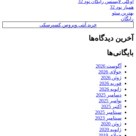
اوکلی لایسنس رایگان نود 32
همیار نود 32
بهترین سئو
رایگان
خرید آنتی ویروس کسپرسکی
آخرین دیدگاه‌ها
بایگانی‌ها
آگوست 2026
جولای 2026
ژوئن 2026
فوریه 2026
ژانویه 2026
دسامبر 2025
نوامبر 2025
اکتبر 2025
سپتامبر 2025
سپتامبر 2023
ژوئن 2020
ژانویه 2020
جولای 2019