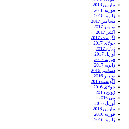
مارس 2018
فوریه 2018
ژانویه 2018
دسامبر 2017
نوامبر 2017
اکتبر 2017
آگوست 2017
جولای 2017
ژوئن 2017
آوریل 2017
فوریه 2017
ژانویه 2017
دسامبر 2016
نوامبر 2016
آگوست 2016
جولای 2016
ژوئن 2016
می 2016
آوریل 2016
مارس 2016
فوریه 2016
ژانویه 2016