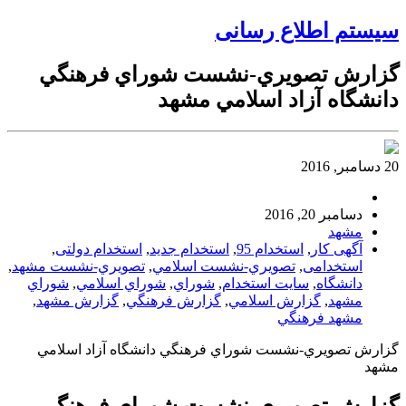
سیستم اطلاع رسانی
گزارش تصويري-نشست شوراي فرهنگي
دانشگاه آزاد اسلامي مشهد
20 دسامبر, 2016
دسامبر 20, 2016
مشهد
آگهی کار
,
استخدام 95
,
استخدام جدید
,
استخدام دولتی
,
استخدامی
,
تصويري-نشست اسلامي
,
تصويري-نشست مشهد
,
دانشگاه
,
سایت استخدام
,
شوراي
,
شوراي اسلامي
,
شوراي
مشهد
,
گزارش اسلامي
,
گزارش فرهنگي
,
گزارش مشهد
,
مشهد فرهنگي
گزارش تصويري-نشست شوراي فرهنگي دانشگاه آزاد اسلامي
مشهد
گزارش تصويري-نشست شوراي فرهنگي