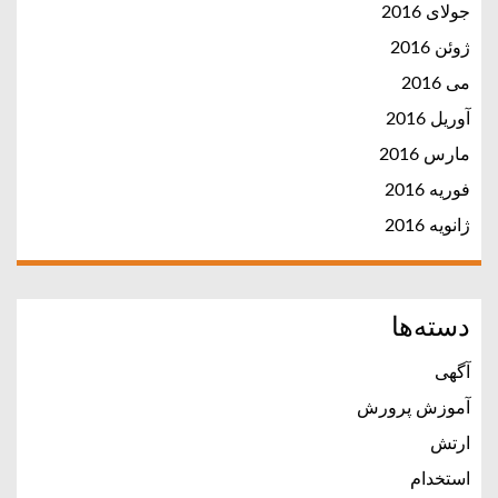
جولای 2016
ژوئن 2016
می 2016
آوریل 2016
مارس 2016
فوریه 2016
ژانویه 2016
دسته‌ها
آگهی
آموزش پرورش
ارتش
استخدام