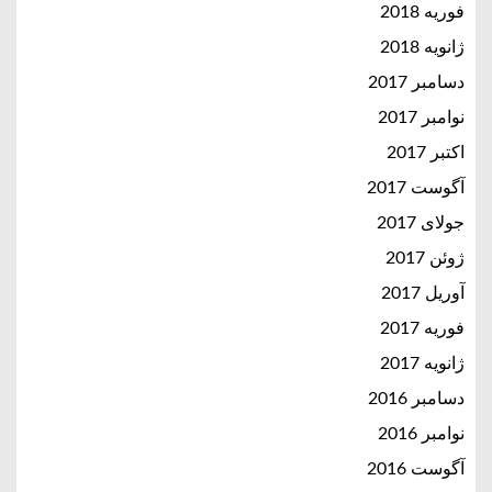
فوریه 2018
ژانویه 2018
دسامبر 2017
نوامبر 2017
اکتبر 2017
آگوست 2017
جولای 2017
ژوئن 2017
آوریل 2017
فوریه 2017
ژانویه 2017
دسامبر 2016
نوامبر 2016
آگوست 2016