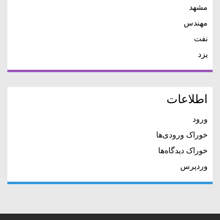
مشهد
مهندس
نفت
یزد
اطلاعات
ورود
خوراک ورودی‌ها
خوراک دیدگاه‌ها
وردپرس