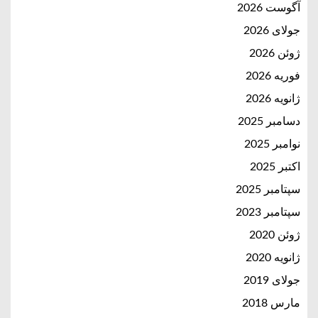
آگوست 2026
جولای 2026
ژوئن 2026
فوریه 2026
ژانویه 2026
دسامبر 2025
نوامبر 2025
اکتبر 2025
سپتامبر 2025
سپتامبر 2023
ژوئن 2020
ژانویه 2020
جولای 2019
مارس 2018