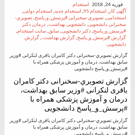
فوریه 24, 2018
استخدام
آگهی کار
,
استخدام 95
,
استخدام جدید
,
استخدام دولتی
,
استخدامی
,
تصويري-سخنرانی #پرسش_و_پاسخ
,
تصويري-
سخنرانی دانشجویی
,
دانشجویی بهداشت،
,
درمان
,
دکتر
#پرسش_و_پاسخ
,
دکتر دانشجویی
,
سابق
,
سایت استخدام
,
گزارش #پرسش_و_پاسخ
,
گزارش بهداشت،
,
گزارش
دانشجویی
گزارش تصويري-سخنرانی دکتر کامران باقری لنکرانی #وزیر
سابق بهداشت، درمان و آموزش پزشکی همراه با
#پرسش_و_پاسخ دانشجویی
گزارش تصويري-سخنرانی دکتر کامران
باقری لنکرانی #وزیر سابق بهداشت،
درمان و آموزش پزشکی همراه با
#پرسش_و_پاسخ دانشجویی
گزارش تصويري-سخنرانی دکتر کامران باقری لنکرانی #وزیر
سابق بهداشت، درمان و آموزش پزشکی همراه با
#پرسش_و_پاسخ دانشجویی